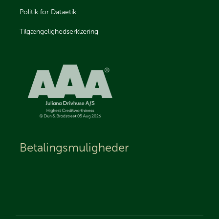
Politik for Dataetik
Tilgængelighedserklæring
Betalingsmuligheder