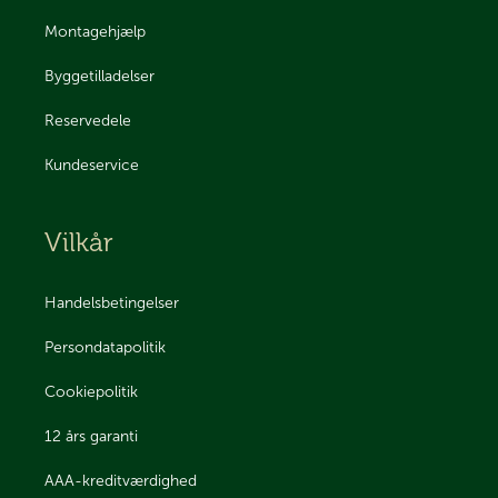
Montagehjælp
Byggetilladelser
Reservedele
Kundeservice
Vilkår
Handelsbetingelser
Persondatapolitik
Cookiepolitik
12 års garanti
AAA-kreditværdighed