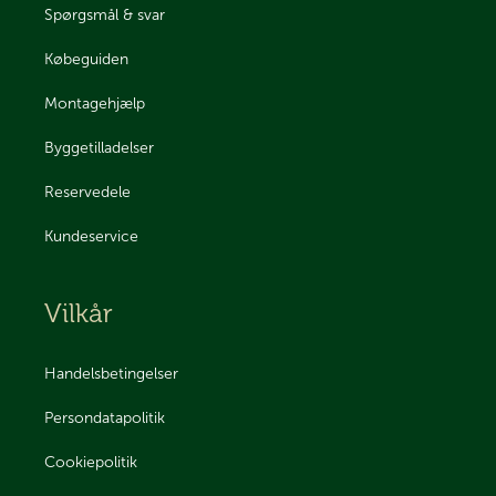
Spørgsmål & svar
Købeguiden
Montagehjælp
Byggetilladelser
Reservedele
Kundeservice
Vilkår
Handelsbetingelser
Persondatapolitik
Cookiepolitik