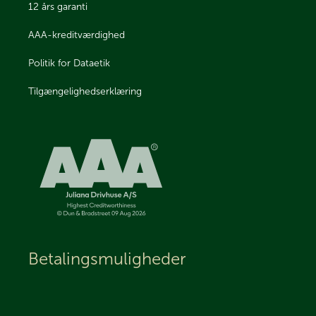
12 års garanti
AAA-kreditværdighed
Politik for Dataetik
Tilgængelighedserklæring
Betalingsmuligheder