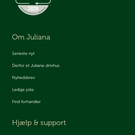
Om Juliana
Seneste nyt
Derfor et Juliana-drivhus
Nyhedsbrev
Ledige jobs
Find forhandler
Hjælp & support