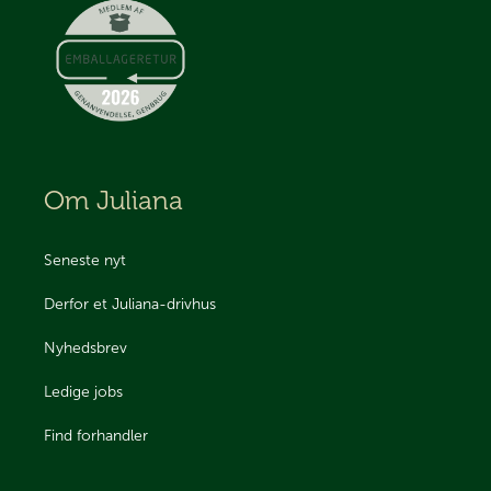
Om Juliana
Seneste nyt
Derfor et Juliana-drivhus
Nyhedsbrev
Ledige jobs
Find forhandler