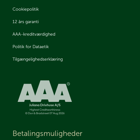
Cookiepolitik
12 års garanti
AAA-kreditværdighed
Politik for Dataetik
Tilgængelighedserklæring
Betalingsmuligheder