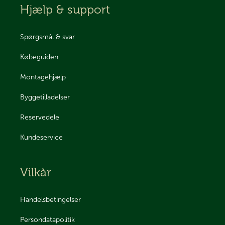
Hjælp & support
Spørgsmål & svar
Købeguiden
Montagehjælp
Byggetilladelser
Reservedele
Kundeservice
Vilkår
Handelsbetingelser
Persondatapolitik