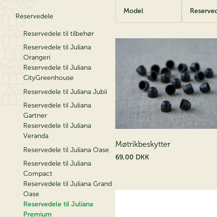
Model
Reserved
Reservedele
Reservedele til tilbehør
Reservedele til Juliana
Orangeri
Reservedele til Juliana
CityGreenhouse
Reservedele til Juliana Jubii
Reservedele til Juliana
Gartner
Reservedele til Juliana
Veranda
Møtrikbeskytter
Reservedele til Juliana Oase
69,00 DKK
Reservedele til Juliana
Compact
Reservedele til Juliana Grand
Oase
Reservedele til Juliana
Premium