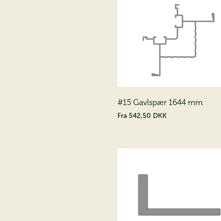
#15 Gavlspær 1644 mm
Fra
542,50 DKK