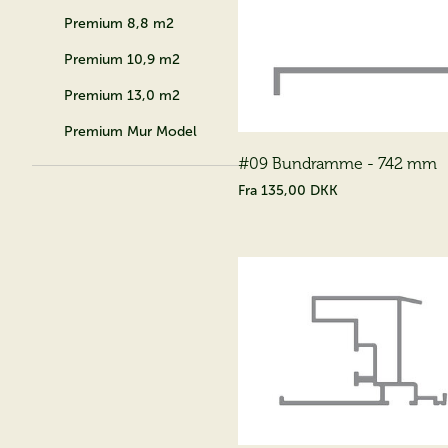
Premium 8,8 m2
Premium 10,9 m2
Premium 13,0 m2
Premium Mur Model
#09 Bundramme - 742 mm
Fra
135,00 DKK