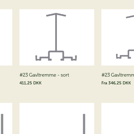
#23 Gavltremme - sort
#23 Gavltremm
411,25 DKK
Fra
346,25 DKK