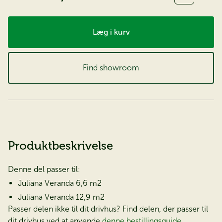
Læg i kurv
Find showroom
Produktbeskrivelse
Denne del passer til:
Juliana Veranda 6,6 m2
Juliana Veranda 12,9 m2
Passer delen ikke til dit drivhus? Find delen, der passer til
dit drivhus ved at anvende
denne bestillingsguide