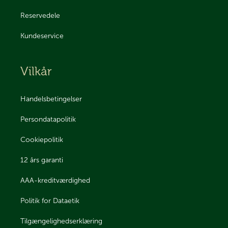
Reservedele
Kundeservice
Vilkår
Handelsbetingelser
Persondatapolitik
Cookiepolitik
12 års garanti
AAA-kreditværdighed
Politik for Dataetik
Tilgængelighedserklæring