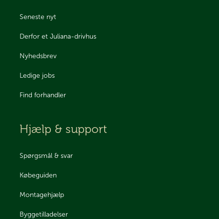
Seneste nyt
Derfor et Juliana-drivhus
Nyhedsbrev
Ledige jobs
Find forhandler
Hjælp & support
Spørgsmål & svar
Købeguiden
Montagehjælp
Byggetilladelser