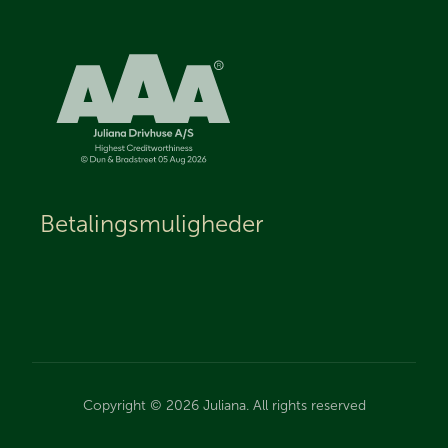
Betalingsmuligheder
Copyright © 2026 Juliana. All rights reserved