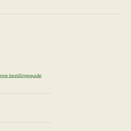
nne bestillingsguide