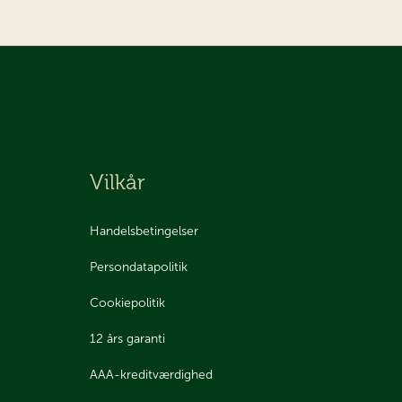
Vilkår
Handelsbetingelser
Persondatapolitik
Cookiepolitik
12 års garanti
AAA-kreditværdighed