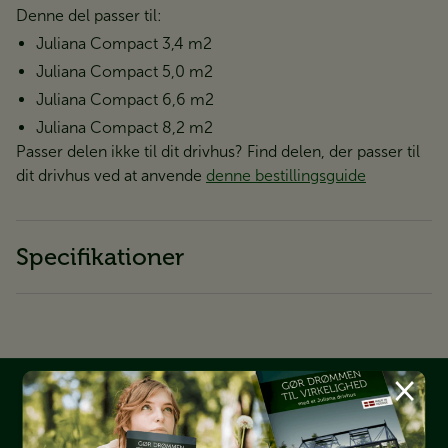
Denne del passer til:
Juliana Compact 3,4 m2
Juliana Compact 5,0 m2
Juliana Compact 6,6 m2
Juliana Compact 8,2 m2
Passer delen ikke til dit drivhus? Find delen, der passer til
dit drivhus ved at anvende
denne bestillingsguide
Specifikationer
×