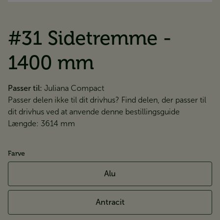
#31 Sidetremme -
1400 mm
Passer til:
Juliana Compact
Passer delen ikke til dit drivhus? Find delen, der passer til
dit drivhus ved at anvende
denne bestillingsguide
Længde: 3614 mm
Farve
Alu
Antracit