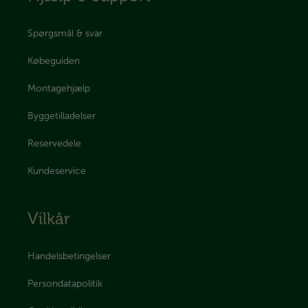
Spørgsmål & svar
Købeguiden
Montagehjælp
Byggetilladelser
Reservedele
Kundeservice
Vilkår
Handelsbetingelser
Persondatapolitik