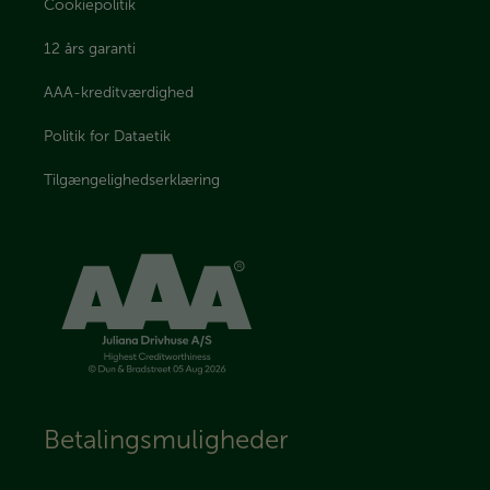
Cookiepolitik
12 års garanti
AAA-kreditværdighed
Politik for Dataetik
Tilgængelighedserklæring
Betalingsmuligheder