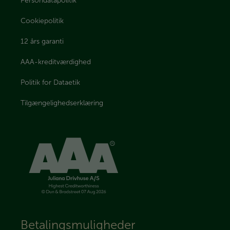
Persondatapolitik
Cookiepolitik
12 års garanti
AAA-kreditværdighed
Politik for Dataetik
Tilgængelighedserklæring
Betalingsmuligheder