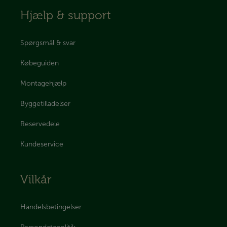
Hjælp & support
Spørgsmål & svar
Købeguiden
Montagehjælp
Byggetilladelser
Reservedele
Kundeservice
Vilkår
Handelsbetingelser