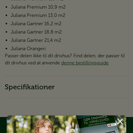
Juliana Premium 10,9 m2
Juliana Premium 13,0 m2
Juliana Gartner 16,2 m2
Juliana Gartner 18,8 m2
Juliana Gartner 21,4 m2
Juliana Orangeri
Passer delen ikke til dit drivhus? Find delen, der passer til
dit drivhus ved at anvende
denne bestillingsguide
Specifikationer
×