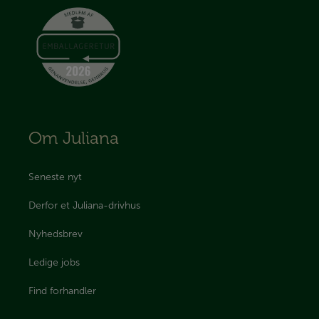
Om Juliana
Seneste nyt
Derfor et Juliana-drivhus
Nyhedsbrev
Ledige jobs
Find forhandler