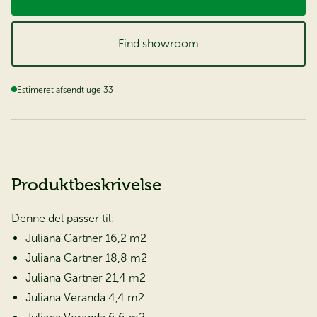
Find showroom
Estimeret afsendt uge 33
Produktbeskrivelse
Denne del passer til:
Juliana Gartner 16,2 m2
Juliana Gartner 18,8 m2
Juliana Gartner 21,4 m2
Juliana Veranda 4,4 m2