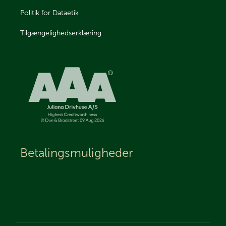
Politik for Dataetik
Tilgængelighedserklæring
Betalingsmuligheder