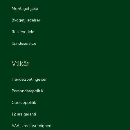
Montagehjælp
Byggetilladelser
Reservedele
Kundeservice
Vilkår
Handelsbetingelser
Persondatapolitik
Cookiepolitik
12 års garanti
AAA-kreditværdighed