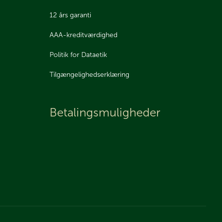
12 års garanti
AAA-kreditværdighed
Politik for Dataetik
Tilgængelighedserklæring
Betalingsmuligheder