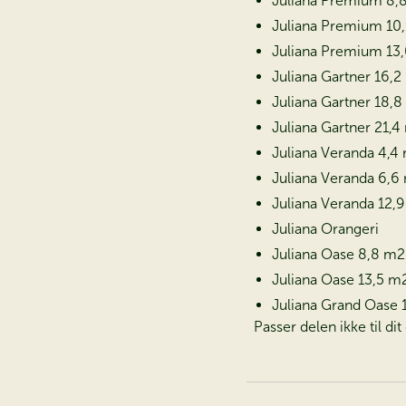
Juliana Premium 8,
Juliana Premium 10
Juliana Premium 13
Juliana Gartner 16,
Juliana Gartner 18,
Juliana Gartner 21,4
Juliana Veranda 4,4
Juliana Veranda 6,6
Juliana Veranda 12,
Juliana Orangeri
Juliana Oase 8,8 m2
Juliana Oase 13,5 m
Juliana Grand Oase 
Passer delen ikke til di