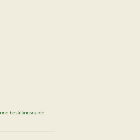
nne bestillingsguide