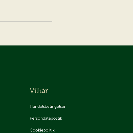
Vilkår
Handelsbetingelser
Persondatapolitik
Cookiepolitik