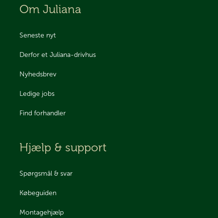
Om Juliana
Seneste nyt
Derfor et Juliana-drivhus
Nyhedsbrev
Ledige jobs
Find forhandler
Hjælp & support
Spørgsmål & svar
Købeguiden
Montagehjælp