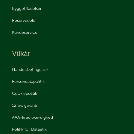
Byggetilladelser
Reservedele
Kundeservice
Vilkår
Handelsbetingelser
Persondatapolitik
Cookiepolitik
12 års garanti
AAA-kreditværdighed
Politik for Dataetik