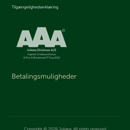
Tilgængelighedserklæring
Betalingsmuligheder
Copyright © 2026 Juliana. All rights reserved