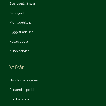
Spørgsmål & svar
Købeguiden
Montagehjælp
Byggetilladelser
Reservedele
Kundeservice
Vilkår
Handelsbetingelser
Persondatapolitik
Cookiepolitik