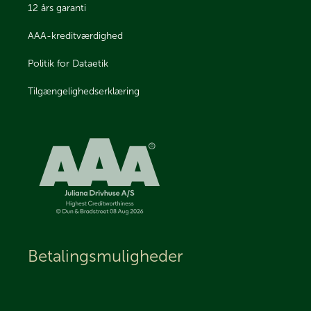
12 års garanti
AAA-kreditværdighed
Politik for Dataetik
Tilgængelighedserklæring
Betalingsmuligheder