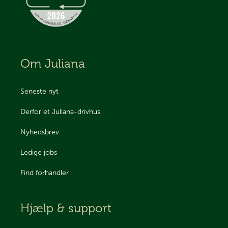
Om Juliana
Seneste nyt
Derfor et Juliana-drivhus
Nyhedsbrev
Ledige jobs
Find forhandler
Hjælp & support