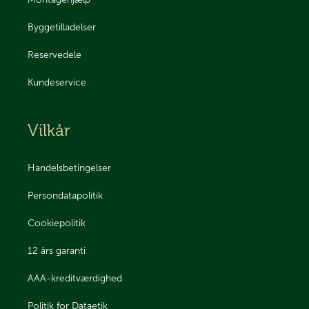
Byggetilladelser
Reservedele
Kundeservice
Vilkår
Handelsbetingelser
Persondatapolitik
Cookiepolitik
12 års garanti
AAA-kreditværdighed
Politik for Dataetik