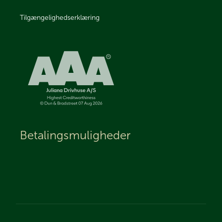
Tilgængelighedserklæring
Betalingsmuligheder