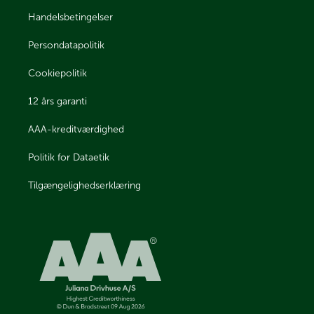
Handelsbetingelser
Persondatapolitik
Cookiepolitik
12 års garanti
AAA-kreditværdighed
Politik for Dataetik
Tilgængelighedserklæring