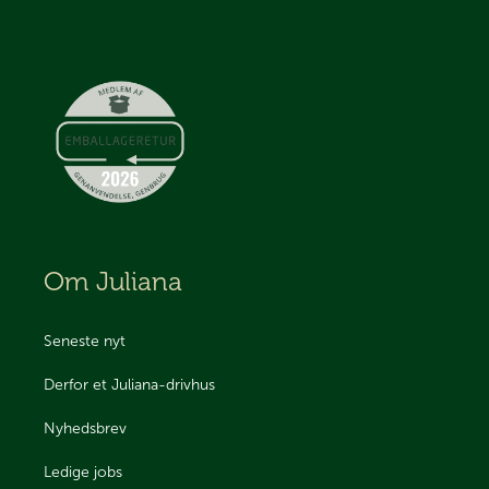
Om Juliana
Seneste nyt
Derfor et Juliana-drivhus
Nyhedsbrev
Ledige jobs