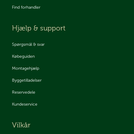
Find forhandler
Hjælp & support
Spørgsmål & svar
Købeguiden
Montagehjælp
Byggetilladelser
Reservedele
Kundeservice
Vilkår