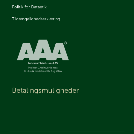
Politik for Dataetik
Tilgængelighedserklæring
Betalingsmuligheder