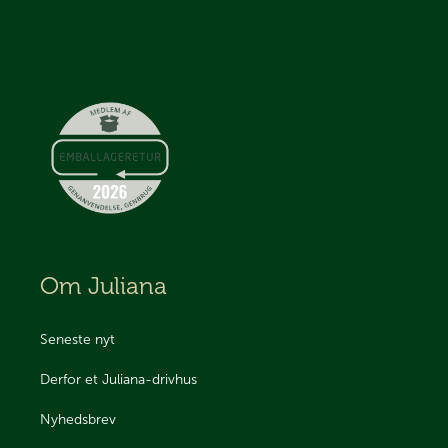
Om Juliana
Seneste nyt
Derfor et Juliana-drivhus
Nyhedsbrev