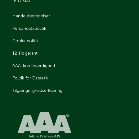
Handelsbetingelser
Persondatapolitik
Cookiepolitik
12 års garanti
AAA-kreditværdighed
Politik for Dataetik
Tilgængelighedserklæring