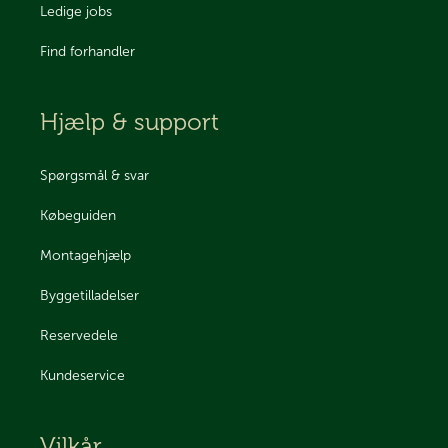
Ledige jobs
Find forhandler
Hjælp & support
Spørgsmål & svar
Købeguiden
Montagehjælp
Byggetilladelser
Reservedele
Kundeservice
Vilkår