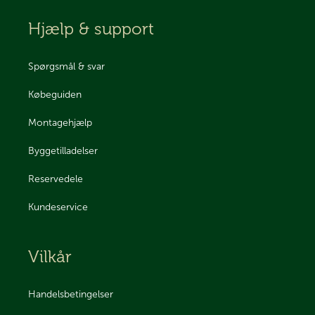
Hjælp & support
Spørgsmål & svar
Købeguiden
Montagehjælp
Byggetilladelser
Reservedele
Kundeservice
Vilkår
Handelsbetingelser