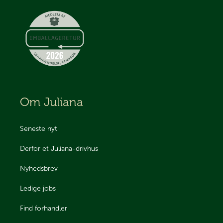
Om Juliana
Seneste nyt
Derfor et Juliana-drivhus
Nyhedsbrev
Ledige jobs
Find forhandler