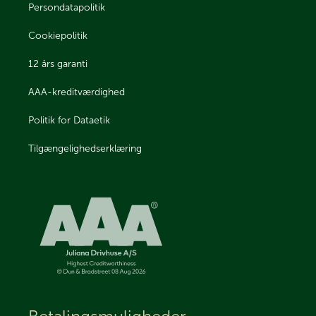
Persondatapolitik
Cookiepolitik
12 års garanti
AAA-kreditværdighed
Politik for Dataetik
Tilgængelighedserklæring