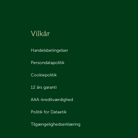
Vilkår
Handelsbetingelser
Persondatapolitik
Cookiepolitik
12 års garanti
AAA-kreditværdighed
Politik for Dataetik
Tilgængelighedserklæring