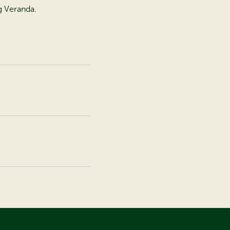
g Veranda.