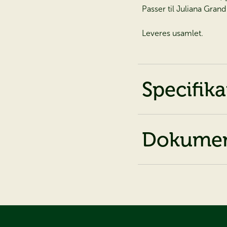
Passer til Juliana Gra
Leveres usamlet.
Specifika
Dokumen