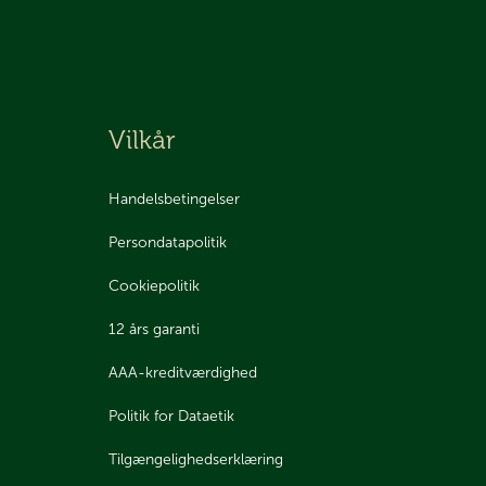
Vilkår
Handelsbetingelser
Persondatapolitik
Cookiepolitik
12 års garanti
AAA-kreditværdighed
Politik for Dataetik
Tilgængelighedserklæring