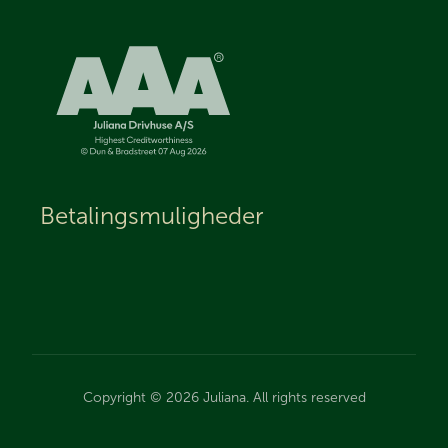
Betalingsmuligheder
Copyright © 2026 Juliana. All rights reserved