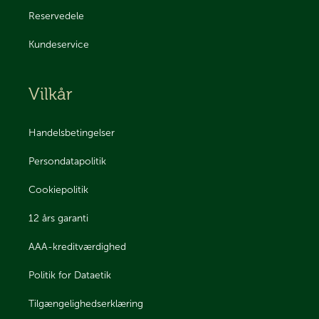
Reservedele
Kundeservice
Vilkår
Handelsbetingelser
Persondatapolitik
Cookiepolitik
12 års garanti
AAA-kreditværdighed
Politik for Dataetik
Tilgængelighedserklæring