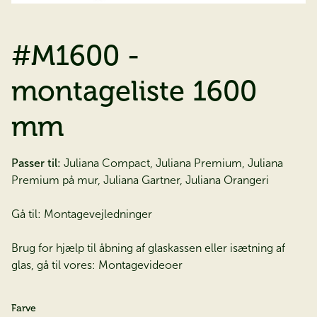
#M1600 -
montageliste 1600
mm
Passer til:
Juliana Compact, Juliana Premium, Juliana
Premium på mur, Juliana Gartner, Juliana Orangeri
Gå til:
Montagevejledninger
Brug for hjælp til åbning af glaskassen eller isætning af
glas, gå til vores:
Montagevideoer
Farve