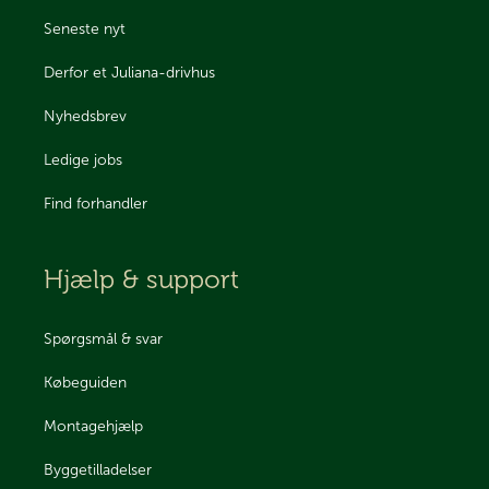
Seneste nyt
Derfor et Juliana-drivhus
Nyhedsbrev
Ledige jobs
Find forhandler
Hjælp & support
Spørgsmål & svar
Købeguiden
Montagehjælp
Byggetilladelser