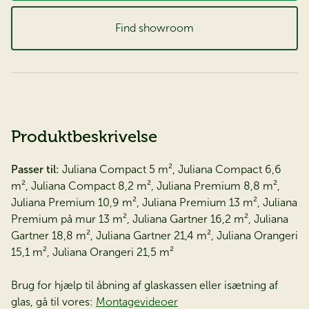
Find showroom
Produktbeskrivelse
Passer til:
Juliana Compact 5 m², Juliana Compact 6,6
m², Juliana Compact 8,2 m², Juliana Premium 8,8 m²,
Juliana Premium 10,9 m², Juliana Premium 13 m², Juliana
Premium på mur 13 m², Juliana Gartner 16,2 m², Juliana
Gartner 18,8 m², Juliana Gartner 21,4 m², Juliana Orangeri
15,1 m², Juliana Orangeri 21,5 m²
Brug for hjælp til åbning af glaskassen eller isætning af
glas, gå til vores:
Montagevideoer