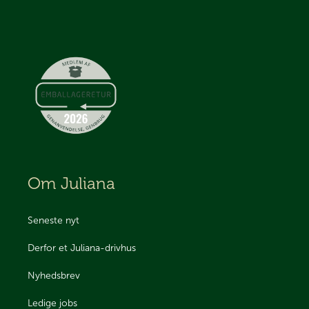
Om Juliana
Seneste nyt
Derfor et Juliana-drivhus
Nyhedsbrev
Ledige jobs