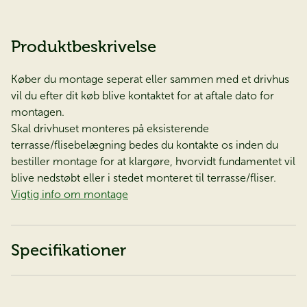
Produktbeskrivelse
Køber du montage seperat eller sammen med et drivhus
vil du efter dit køb blive kontaktet for at aftale dato for
montagen.
Skal drivhuset monteres på eksisterende
terrasse/flisebelægning bedes du kontakte os inden du
bestiller montage for at klargøre, hvorvidt fundamentet vil
blive nedstøbt eller i stedet monteret til terrasse/fliser.
Vigtig info om montage
Specifikationer