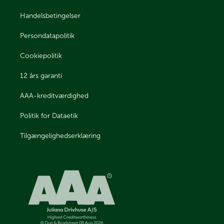
Handelsbetingelser
Persondatapolitik
Cookiepolitik
12 års garanti
AAA-kreditværdighed
Politik for Dataetik
Tilgængelighedserklæring