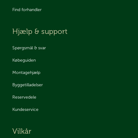
Find forhandler
Hjælp & support
Spørgsmål & svar
Købeguiden
Montagehjælp
Byggetilladelser
Reservedele
Kundeservice
Vilkår