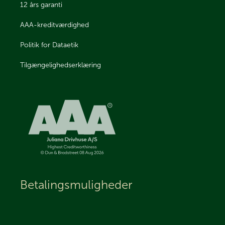
12 års garanti
AAA-kreditværdighed
Politik for Dataetik
Tilgængelighedserklæring
Betalingsmuligheder