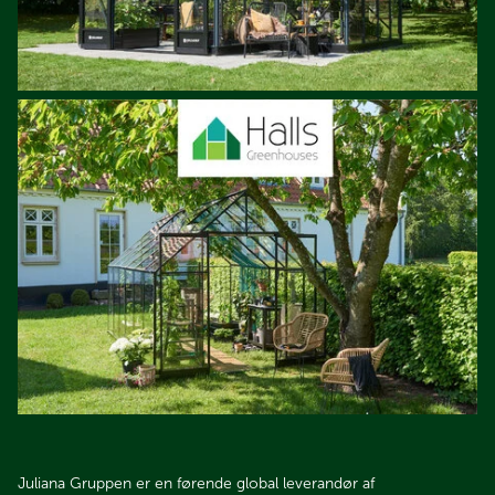
Juliana Gruppen er en førende global leverandør af