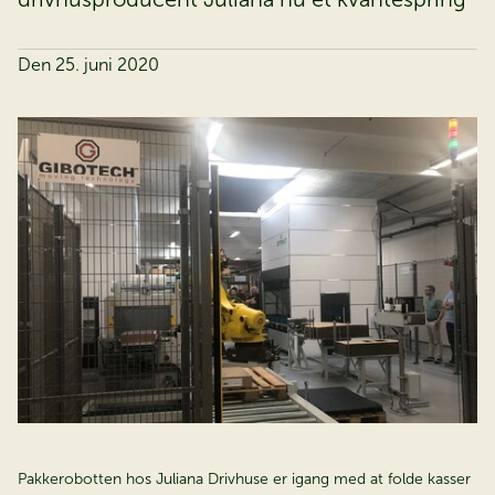
Den 25. juni 2020
Pakkerobotten hos Juliana Drivhuse er igang med at folde kasser