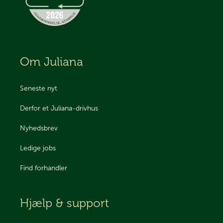
Om Juliana
Seneste nyt
Derfor et Juliana-drivhus
Nyhedsbrev
Ledige jobs
Find forhandler
Hjælp & support