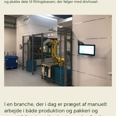
og plukke dele til fittingskassen, der følger med drivhuset.
I en branche, der i dag er præget af manuelt
arbejde i både produktion og pakkeri og