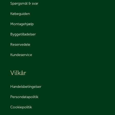
Spørgsmål & svar
Købeguiden
Montagehjælp
Byggetilladelser
Reservedele
Kundeservice
Vilkår
Handelsbetingelser
Persondatapolitik
Cookiepolitik