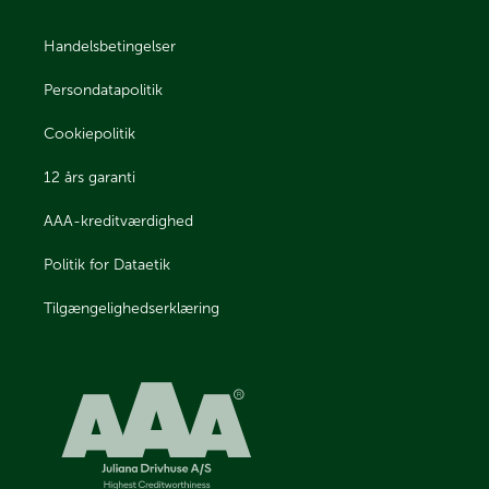
Handelsbetingelser
Persondatapolitik
Cookiepolitik
12 års garanti
AAA-kreditværdighed
Politik for Dataetik
Tilgængelighedserklæring