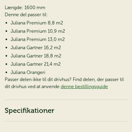
Længde: 1600 mm
Denne del passer til:
Juliana Premium 8,8 m2
Juliana Premium 10,9 m2
Juliana Premium 13,0 m2
Juliana Gartner 16,2 m2
Juliana Gartner 18,8 m2
Juliana Gartner 21,4 m2
Juliana Orangeri
Passer delen ikke til dit drivhus? Find delen, der passer til
dit drivhus ved at anvende
denne bestillingsguide
Specifikationer