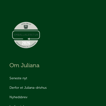
Om Juliana
Seneste nyt
Derfor et Juliana-drivhus
Nyhedsbrev