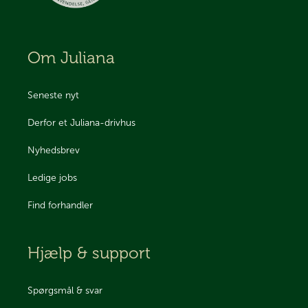
Om Juliana
Seneste nyt
Derfor et Juliana-drivhus
Nyhedsbrev
Ledige jobs
Find forhandler
Hjælp & support
Spørgsmål & svar