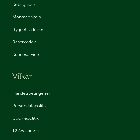
Købeguiden
Montagehjælp
Byggetilladelser
Reservedele
Kundeservice
Vilkår
Handelsbetingelser
Persondatapolitik
Cookiepolitik
12 års garanti