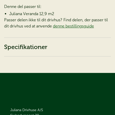
Denne del passer til:
Juliana Veranda 12,9 m2
Passer delen ikke til dit drivhus? Find delen, der passer til
dit drivhus ved at anvende
denne bestillingsguide
Specifikationer
Juliana Drivhuse A/S