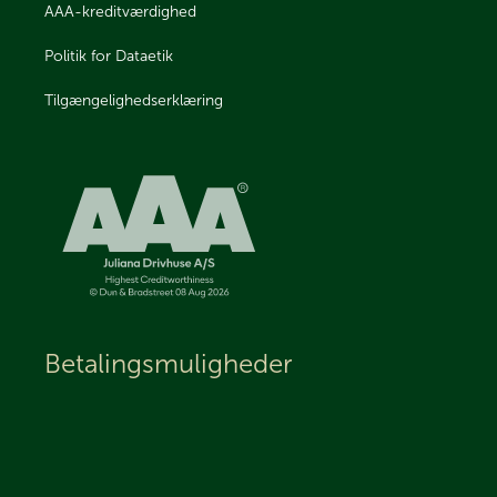
AAA-kreditværdighed
Politik for Dataetik
Tilgængelighedserklæring
Betalingsmuligheder