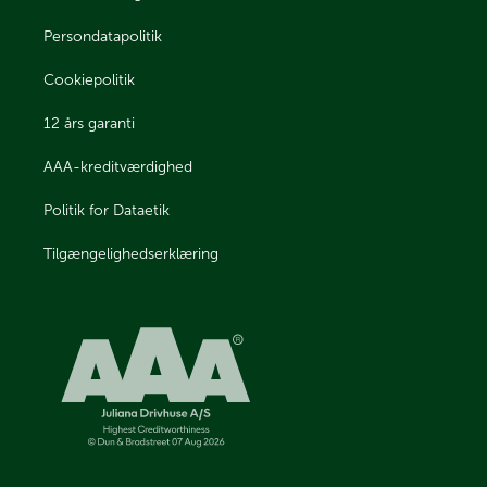
Persondatapolitik
Cookiepolitik
12 års garanti
AAA-kreditværdighed
Politik for Dataetik
Tilgængelighedserklæring