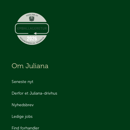
Om Juliana
Seneste nyt
Derfor et Juliana-drivhus
Nyhedsbrev
Ledige jobs
Find forhandler