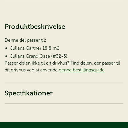
Produktbeskrivelse
Denne del passer til:
Juliana Gartner 18,8 m2
Juliana Grand Oase (#32-5)
Passer delen ikke til dit drivhus? Find delen, der passer til
dit drivhus ved at anvende
denne bestillingsguide
Specifikationer