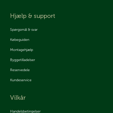
Hjælp & support
Spørgsmål & svar
Købeguiden
Montagehjælp
Byggetilladelser
Reservedele
Kundeservice
Vilkår
Handelsbetingelser