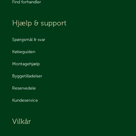
Find forhandler
Hjælp & support
Spørgsmål & svar
Købeguiden
Montagehjælp
Byggetilladelser
Reservedele
Kundeservice
Vilkår