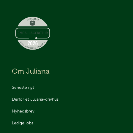
Om Juliana
Seneste nyt
Derfor et Juliana-drivhus
Nyhedsbrev
Ledige jobs