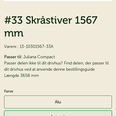
#33 Skråstiver 1567
mm
Varenr.:
13-10301567-33A
Passer til:
Juliana Compact
Passer delen ikke til dit drivhus? Find delen, der passer til
dit drivhus ved at anvende
denne bestillingsguide
Længde 3658 mm
Farve
Alu