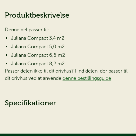
Produktbeskrivelse
Denne del passer til:
Juliana Compact 3,4 m2
Juliana Compact 5,0 m2
Juliana Compact 6,6 m2
Juliana Compact 8,2 m2
Passer delen ikke til dit drivhus? Find delen, der passer til
dit drivhus ved at anvende
denne bestillingsguide
Specifikationer