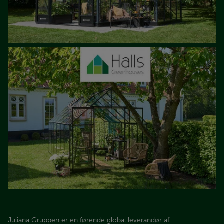
Juliana Gruppen er en førende global leverandør af