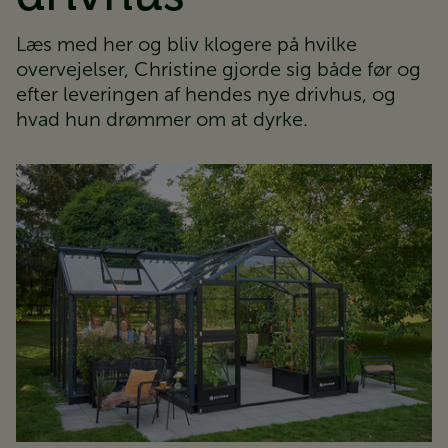
Læs med her og bliv klogere på hvilke
overvejelser, Christine gjorde sig både før og
efter leveringen af hendes nye drivhus, og
hvad hun drømmer om at dyrke.