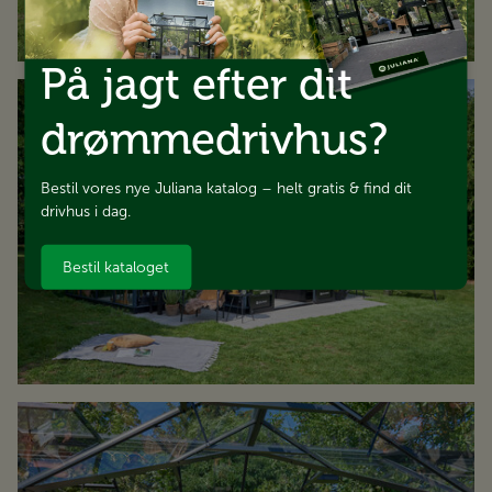
På jagt efter dit
drømmedrivhus?
Bestil vores nye Juliana katalog – helt gratis & find dit
drivhus i dag.
Bestil kataloget