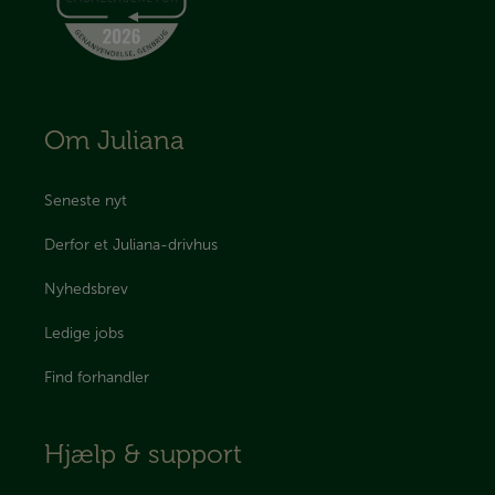
Om Juliana
Seneste nyt
Derfor et Juliana-drivhus
Nyhedsbrev
Ledige jobs
Find forhandler
Hjælp & support