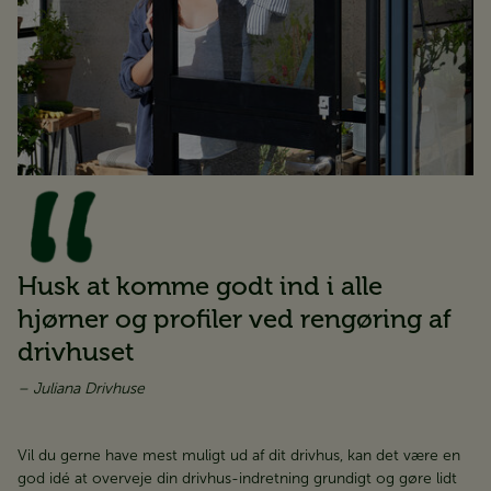
Husk at komme godt ind i alle
hjørner og profiler ved rengøring af
drivhuset
– Juliana Drivhuse
Vil du gerne have mest muligt ud af dit drivhus, kan det være en
god idé at overveje din drivhus-indretning grundigt og gøre lidt