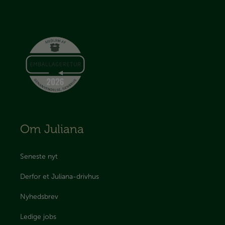
Om Juliana
Seneste nyt
Derfor et Juliana-drivhus
Nyhedsbrev
Ledige jobs