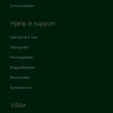
Find forhandler
Hjælp & support
Spørgsmål & svar
Købeguiden
Montagehjælp
Byggetilladelser
Reservedele
Kundeservice
Vilkår