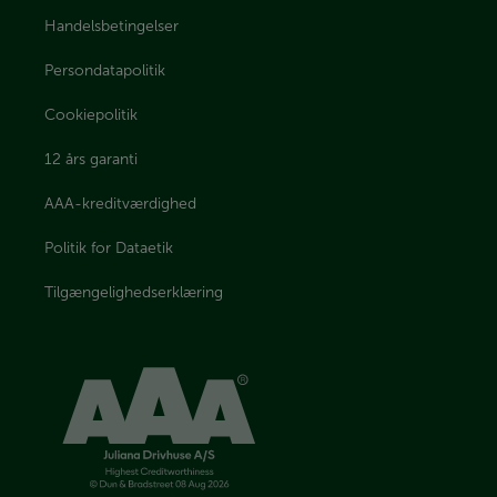
Handelsbetingelser
Persondatapolitik
Cookiepolitik
12 års garanti
AAA-kreditværdighed
Politik for Dataetik
Tilgængelighedserklæring