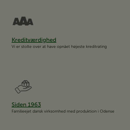
Kreditværdighed
Vi er stolte over at have opnået højeste kreditrating
Siden 1963
Familieejet dansk virksomhed med produktion i Odense