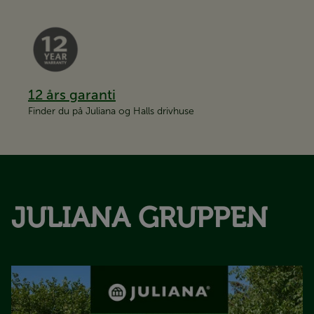
12 års garanti
Finder du på Juliana og Halls drivhuse
JULIANA GRUPPEN