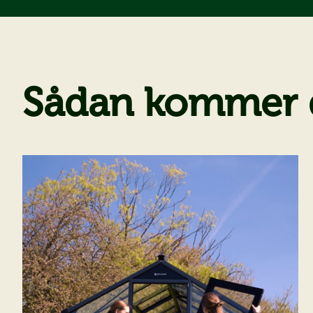
Sådan kommer 