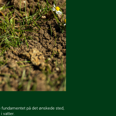
ere fundamentet på det ønskede sted,
i vatter.