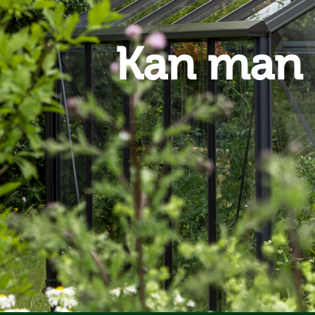
Kan man 