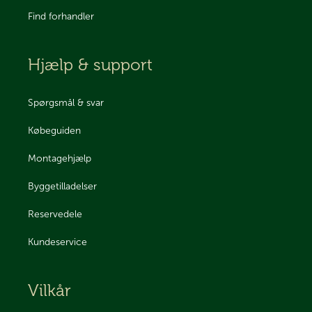
Find forhandler
Hjælp & support
Spørgsmål & svar
Købeguiden
Montagehjælp
Byggetilladelser
Reservedele
Kundeservice
Vilkår