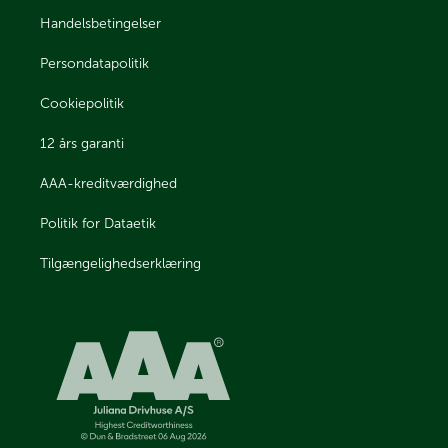
Handelsbetingelser
Persondatapolitik
Cookiepolitik
12 års garanti
AAA-kreditværdighed
Politik for Dataetik
Tilgængelighedserklæring