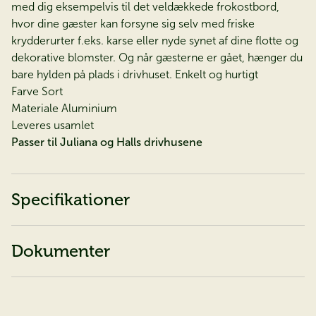
med dig eksempelvis til det veldækkede frokostbord,
hvor dine gæster kan forsyne sig selv med friske
krydderurter f.eks. karse eller nyde synet af dine flotte og
dekorative blomster. Og når gæsterne er gået, hænger du
bare hylden på plads i drivhuset. Enkelt og hurtigt
Farve Sort
Materiale Aluminium
Leveres usamlet
Passer til Juliana og Halls drivhusene
Specifikationer
Dokumenter