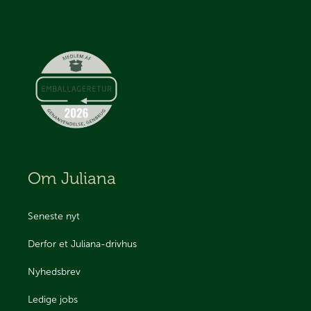
Om Juliana
Seneste nyt
Derfor et Juliana-drivhus
Nyhedsbrev
Ledige jobs