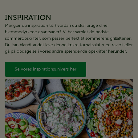
INSPIRATION
Mangler du inspiration til, hvordan du skal bruge dine
hjemmedyrkede grøntsager? Vi har samlet de bedste
sommeropskrifter, som passer perfekt til sommerens grillaftener.
Du kan blandt andet lave denne lækre tomatsalat med ravioli eller
gå på opdagelse i vores andre spændende opskrifter herunder.
Se vores inspirationsunivers her