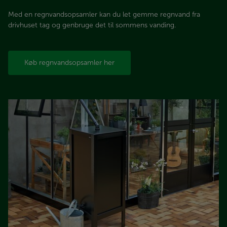
Med en regnvandsopsamler
kan du let gemme regnvand fra
drivhuset tag og genbruge det til sommens vanding.
Køb regnvandsopsamler her