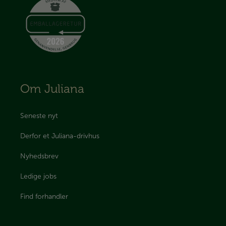
Om Juliana
Seneste nyt
Derfor et Juliana-drivhus
Nyhedsbrev
Ledige jobs
Find forhandler