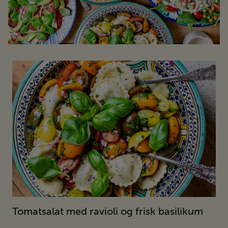
Tomatsalat med ravioli og frisk basilikum