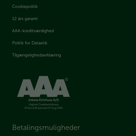
Cookiepolitik
12 års garanti
AAA-kreditværdighed
Politik for Dataetik
Tilgængelighedserklæring
Betalingsmuligheder