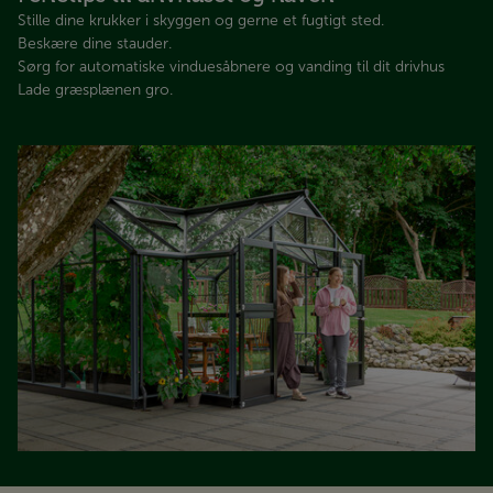
Stille dine krukker i skyggen og gerne et fugtigt sted.
Beskære dine stauder.
Sørg for automatiske vinduesåbnere og vanding til dit drivhus
Lade græsplænen gro.