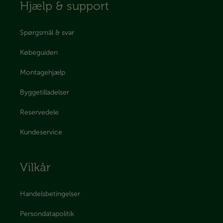
Hjælp & support
Spørgsmål & svar
Købeguiden
Montagehjælp
Byggetilladelser
Reservedele
Kundeservice
Vilkår
Handelsbetingelser
Persondatapolitik