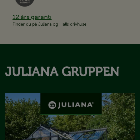
12 års garanti
Finder du på Juliana og Halls drivhuse
JULIANA GRUPPEN