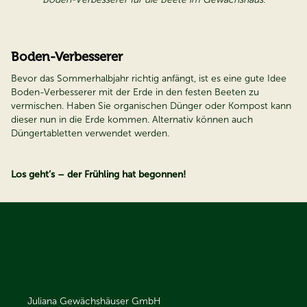
Boden-Verbesserer
Bevor das Sommerhalbjahr richtig anfängt, ist es eine gute Idee
Boden-Verbesserer mit der Erde in den festen Beeten zu
vermischen. Haben Sie organischen Dünger oder Kompost kann
dieser nun in die Erde kommen. Alternativ können auch
Düngertabletten verwendet werden.
Los geht’s – der Frühling hat begonnen!
Juliana Gewächshäuser GmbH