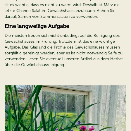
ist es wichtig, dass es nicht zu warm wird. Deshalb ist März die
letzte Chance Salat im Gewächshaus anzubauen. Achen Sie
darauf, Samen von Sommersalaten zu verwenden.
Eine langweilige Aufgabe
Die meisten freuen sich nicht unbedingt auf die Reinigung des
Gewächshauses im Frühling. Trotzdem ist das eine wichtige
Aufgabe. Das Glas und die Profile des Gewächshauses müssen
sorgfältig gereinigt werden, aber es ist nicht notwendig Seife zu
verwenden. Lesen Sie eventuell unseren Artikel aus dem Herbst
über die Gewächshausreinigung.