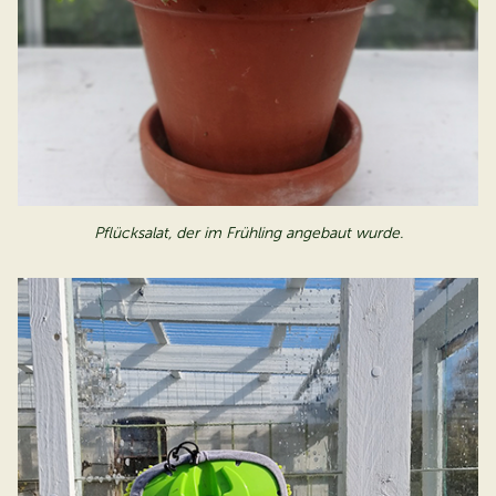
Pflücksalat, der im Frühling angebaut
wurde.