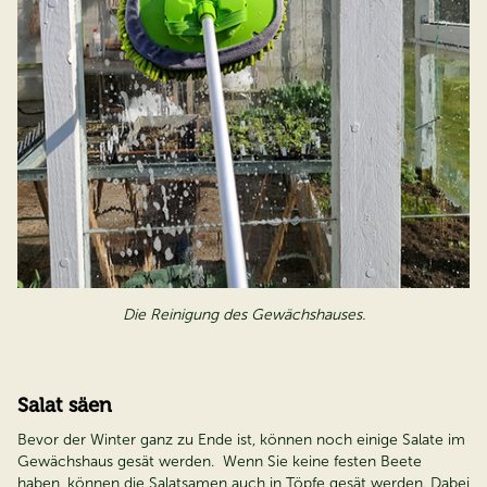
Die Reinigung des Gewächshauses
.
Salat säen
Bevor der Winter ganz zu Ende ist, können noch einige Salate im
Gewächshaus gesät werden. Wenn Sie keine festen Beete
haben, können die Salatsamen auch in Töpfe gesät werden. Dabei