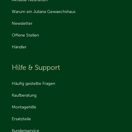
Warum ein Juliana Gewaechshaus
Newsletter
Offene Stellen
Händler
Hilfe & Support
Häufig gestellte Fragen
Kaufberatung
Montagehilfe
Ersatzteile
Kundenservice