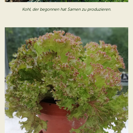
Kohl, der begonnen hat Samen zu produzieren.