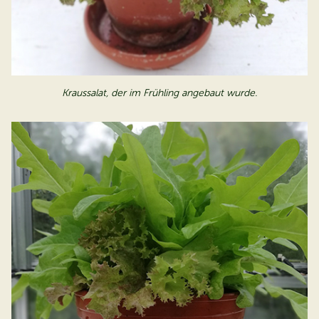
Kraussalat, der im Frühling angebaut wurde.