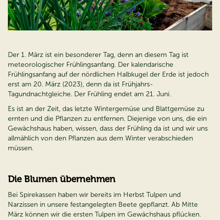
Der 1. März ist ein besonderer Tag, denn an diesem Tag ist
meteorologischer Frühlingsanfang. Der kalendarische
Frühlingsanfang auf der nördlichen Halbkugel der Erde ist jedoch
erst am 20. März (2023), denn da ist Frühjahrs-
Tagundnachtgleiche. Der Frühling endet am 21. Juni.
Es ist an der Zeit, das letzte Wintergemüse und Blattgemüse zu
ernten und die Pflanzen zu entfernen. Diejenige von uns, die ein
Gewächshaus haben, wissen, dass der Frühling da ist und wir uns
allmählich von den Pflanzen aus dem Winter verabschieden
müssen.
Die Blumen übernehmen
Bei Spirekassen haben wir bereits im Herbst Tulpen und
Narzissen in unsere festangelegten Beete gepflanzt. Ab Mitte
März können wir die ersten Tulpen im Gewächshaus pflücken.