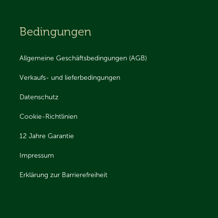
Bedingungen
Allgemeine Geschäftsbedingungen (AGB)
Verkaufs- und lieferbedingungen
Datenschutz
Cookie-Richtlinien
12 Jahre Garantie
Impressum
Erklärung zur Barrierefreiheit