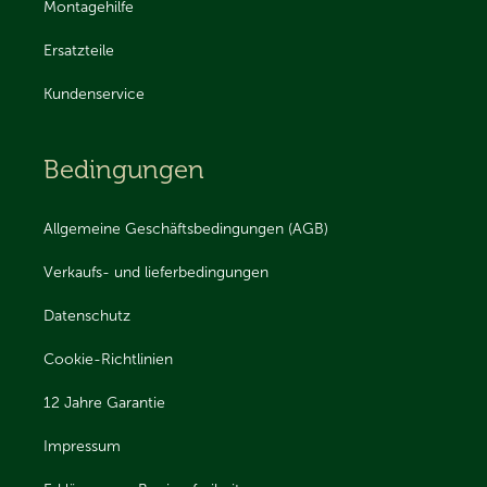
Montagehilfe
Ersatzteile
Kundenservice
Bedingungen
Allgemeine Geschäftsbedingungen (AGB)
Verkaufs- und lieferbedingungen
Datenschutz
Cookie-Richtlinien
12 Jahre Garantie
Impressum