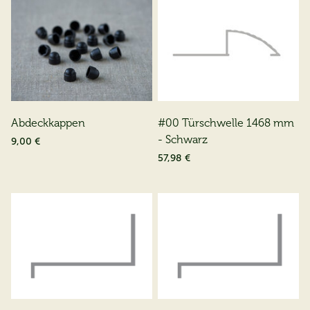
Abdeckkappen
#00 Türschwelle 1468 mm
- Schwarz
9,00 €
57,98 €