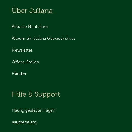
Über Juliana
Aktuelle Neuheiten
Warum ein Juliana Gewaechshaus
Newsletter
Offene Stellen
Händler
Hilfe & Support
Häufig gestellte Fragen
Kaufberatung