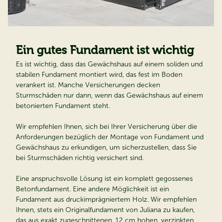
Ein gutes Fundament ist wichtig
Es ist wichtig, dass das Gewächshaus auf einem soliden und
stabilen Fundament montiert wird, das fest im Boden
verankert ist. Manche Versicherungen decken
Sturmschäden nur dann, wenn das Gewächshaus auf einem
betonierten Fundament steht.
Wir empfehlen Ihnen, sich bei Ihrer Versicherung über die
Anforderungen bezüglich der Montage von Fundament und
Gewächshaus zu erkundigen, um sicherzustellen, dass Sie
bei Sturmschäden richtig versichert sind.
Eine anspruchsvolle Lösung ist ein komplett gegossenes
Betonfundament. Eine andere Möglichkeit ist ein
Fundament aus druckimprägniertem Holz. Wir empfehlen
Ihnen, stets ein Originalfundament von Juliana zu kaufen,
das aus exakt zugeschnittenen, 12 cm hohen, verzinkten