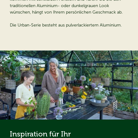
traditionellen Aluminium- oder dunkelgrauen Look
wünschen, hängt von Ihrem persönlichen Geschmack ab.
Die Urban-Serie besteht aus pulverlackiertem Aluminium.
Inspiration für Ihr