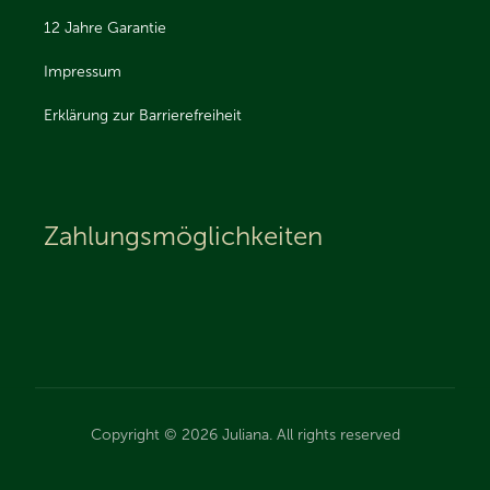
12 Jahre Garantie
Impressum
Erklärung zur Barrierefreiheit
Zahlungsmöglichkeiten
Copyright © 2026 Juliana. All rights reserved