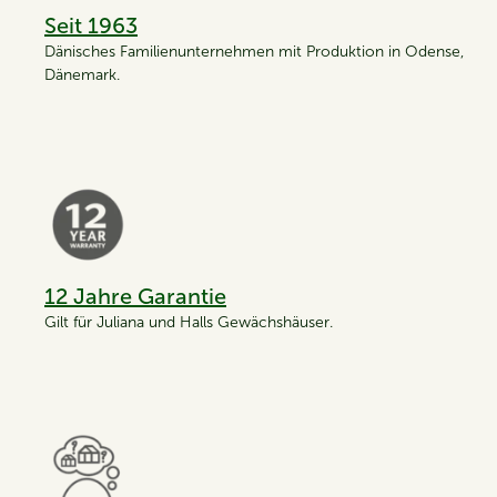
Seit 1963
Dänisches Familienunternehmen mit Produktion in Odense,
Dänemark.
12 Jahre Garantie
Gilt für Juliana und Halls Gewächshäuser.