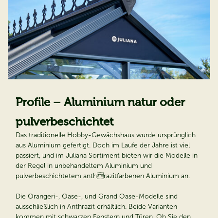
Profile – Aluminium natur oder
pulverbeschichtet
Das traditionelle Hobby-Gewächshaus wurde ursprünglich
aus Aluminium gefertigt. Doch im Laufe der Jahre ist viel
passiert, und im Juliana Sortiment bieten wir die Modelle in
der Regel in unbehandeltem Aluminium und
pulverbeschichtetem anthrazitfarbenen Aluminium an.
Die Orangeri-, Oase-, und Grand Oase-Modelle sind
ausschließlich in Anthrazit erhältlich. Beide Varianten
kommen mit schwarzen Fenstern und Türen. Ob Sie den