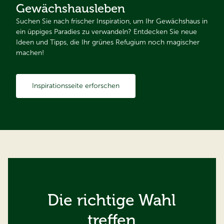
Gewächshausleben
Suchen Sie nach frischer Inspiration, um Ihr Gewächshaus in
ein üppiges Paradies zu verwandeln? Entdecken Sie neue
Ideen und Tipps, die Ihr grünes Refugium noch magischer
machen!
Inspirationsseite erforschen
Die richtige Wahl
treffen