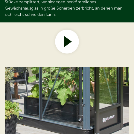
Stücke zersplittert, wohingegen herkömmliches
Gewächshausglas in große Scherben zerbricht, an denen man
sich leicht schneiden kann.