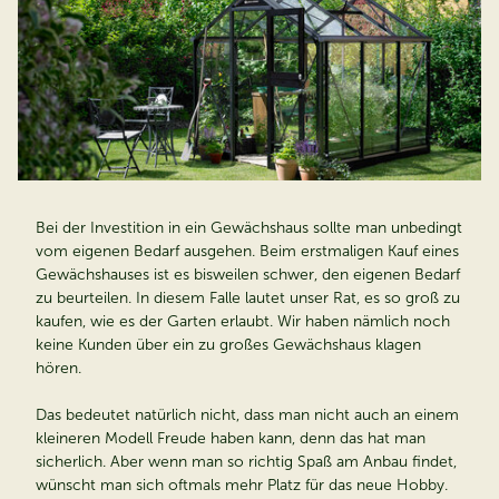
Bei der Investition in ein Gewächshaus sollte man unbedingt
vom eigenen Bedarf ausgehen. Beim erstmaligen Kauf eines
Gewächshauses ist es bisweilen schwer, den eigenen Bedarf
zu beurteilen. In diesem Falle lautet unser Rat, es so groß zu
kaufen, wie es der Garten erlaubt. Wir haben nämlich noch
keine Kunden über ein zu großes Gewächshaus klagen
hören.
Das bedeutet natürlich nicht, dass man nicht auch an einem
kleineren Modell Freude haben kann, denn das hat man
sicherlich. Aber wenn man so richtig Spaß am Anbau findet,
wünscht man sich oftmals mehr Platz für das neue Hobby.