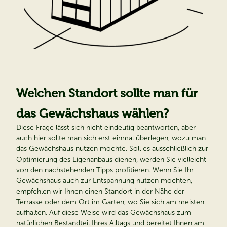
Welchen Standort sollte man für
das Gewächshaus wählen?
Diese Frage lässt sich nicht eindeutig beantworten, aber
auch hier sollte man sich erst einmal überlegen, wozu man
das Gewächshaus nutzen möchte. Soll es ausschließlich zur
Optimierung des Eigenanbaus dienen, werden Sie vielleicht
von den nachstehenden Tipps profitieren. Wenn Sie Ihr
Gewächshaus auch zur Entspannung nutzen möchten,
empfehlen wir Ihnen einen Standort in der Nähe der
Terrasse oder dem Ort im Garten, wo Sie sich am meisten
aufhalten. Auf diese Weise wird das Gewächshaus zum
natürlichen Bestandteil Ihres Alltags und bereitet Ihnen am