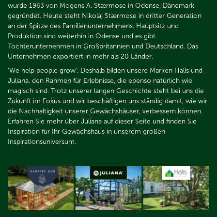
wurde 1963 von Mogens A. Stærmose in Odense, Dänemark
gegründet. Heute steht Nikolaj Stærmose in dritter Generation
an der Spitze des Familienunternehmens. Hauptsitz und
Produktion sind weiterhin in Odense und es gibt
Tochterunternehmen in Großbritannien und Deutschland. Das
Unternehmen exportiert in mehr als 20 Länder.​​​​​​​
‘We help people grow‘. Deshalb bilden unsere Marken Halls und
Juliana, den Rahmen für Erlebnisse, die ebenso natürlich wie
magisch sind. Trotz unserer langen Geschichte steht bei uns die
Zukunft im Fokus und wir beschäftigen uns ständig damit, wie wir
die Nachhaltigkeit unserer Gewächshäuser, verbessern können.
Erfahren Sie mehr über Juliana auf dieser Seite und finden Sie
Inspiration für Ihr Gewächshaus in unserem großen
Inspirationsuniversum.