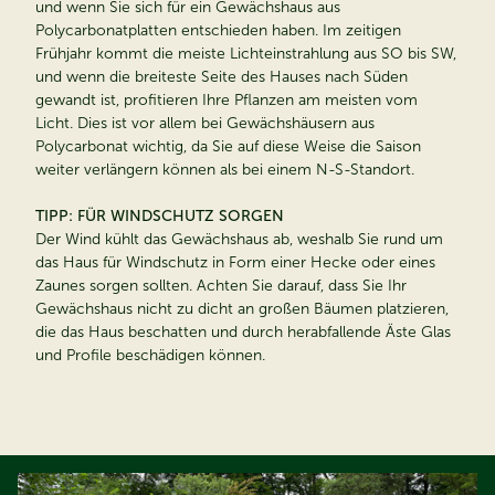
und wenn Sie sich für ein Gewächshaus aus
Polycarbonatplatten entschieden haben. Im zeitigen
Frühjahr kommt die meiste Lichteinstrahlung aus SO bis SW,
und wenn die breiteste Seite des Hauses nach Süden
gewandt ist, profitieren Ihre Pflanzen am meisten vom
Licht. Dies ist vor allem bei Gewächshäusern aus
Polycarbonat wichtig, da Sie auf diese Weise die Saison
weiter verlängern können als bei einem N-S-Standort.
TIPP: FÜR WINDSCHUTZ SORGEN
Der Wind kühlt das Gewächshaus ab, weshalb Sie rund um
das Haus für Windschutz in Form einer Hecke oder eines
Zaunes sorgen sollten. Achten Sie darauf, dass Sie Ihr
Gewächshaus nicht zu dicht an großen Bäumen platzieren,
die das Haus beschatten und durch herabfallende Äste Glas
und Profile beschädigen können.