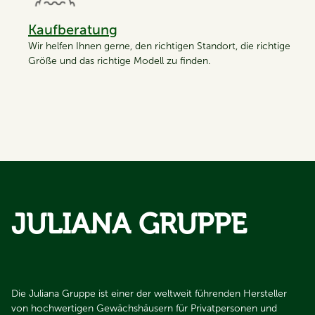
Kaufberatung
Wir helfen Ihnen gerne, den richtigen Standort, die richtige
Größe und das richtige Modell zu finden.
JULIANA GRUPPE
Die Juliana Gruppe ist einer der weltweit führenden Hersteller
von hochwertigen Gewächshäusern für Privatpersonen und