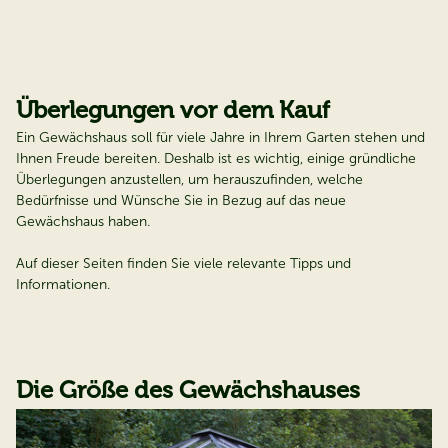
Überlegungen vor dem Kauf
Ein Gewächshaus soll für viele Jahre in Ihrem Garten stehen und
Ihnen Freude bereiten. Deshalb ist es wichtig, einige gründliche
Überlegungen anzustellen, um herauszufinden, welche
Bedürfnisse und Wünsche Sie in Bezug auf das neue
Gewächshaus haben.
Auf dieser Seiten finden Sie viele relevante Tipps und
Informationen.
Die Größe des Gewächshauses