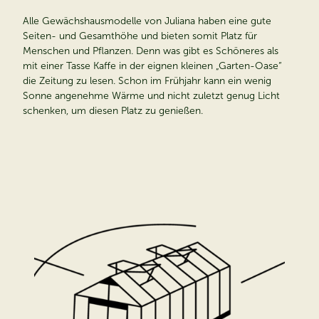
Alle Gewächshausmodelle von Juliana haben eine gute
Seiten- und Gesamthöhe und bieten somit Platz für
Menschen und Pflanzen. Denn was gibt es Schöneres als
mit einer Tasse Kaffe in der eignen kleinen „Garten-Oase“
die Zeitung zu lesen. Schon im Frühjahr kann ein wenig
Sonne angenehme Wärme und nicht zuletzt genug
Licht
schenken, um diesen Platz zu genießen.