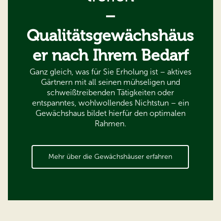
–
Qualitätsgewächshäus
er nach Ihrem Bedarf
Ganz gleich, was für Sie Erholung ist – aktives
Gärtnern mit all seinen mühseligen und
schweißtreibenden Tätigkeiten oder
entspanntes, wohlwollendes Nichtstun – ein
Gewächshaus bildet hierfür den optimalen
Rahmen.
Mehr über die Gewächshäuser erfahren