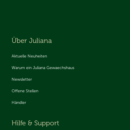
Über Juliana
Aktuelle Neuheiten
Warum ein Juliana Gewaechshaus
Newsletter
Offene Stellen
Händler
Hilfe & Support