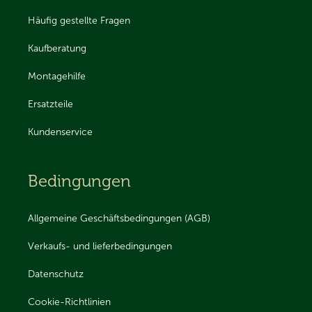
Häufig gestellte Fragen
Kaufberatung
Montagehilfe
Ersatzteile
Kundenservice
Bedingungen
Allgemeine Geschäftsbedingungen (AGB)
Verkaufs- und lieferbedingungen
Datenschutz
Cookie-Richtlinien