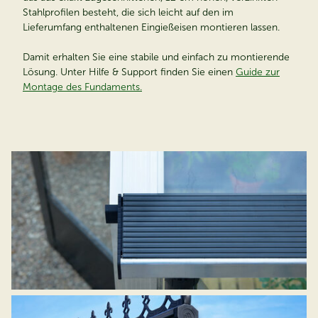
Stahlprofilen besteht, die sich leicht auf den im
Lieferumfang enthaltenen Eingießeisen montieren lassen.
Damit erhalten Sie eine stabile und einfach zu montierende
Lösung. Unter Hilfe & Support finden Sie einen
Guide zur
Montage des Fundaments.