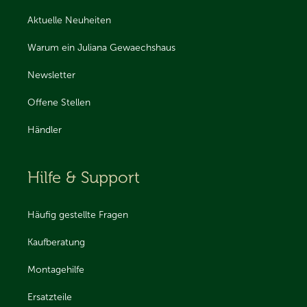
Aktuelle Neuheiten
Warum ein Juliana Gewaechshaus
Newsletter
Offene Stellen
Händler
Hilfe & Support
Häufig gestellte Fragen
Kaufberatung
Montagehilfe
Ersatzteile