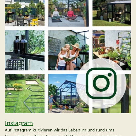
Instagram
Auf Instagram kultivieren wir das Leben im und rund ums