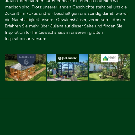
Juliana, den Rahmen für Erlebnisse, die ebenso natürlich wie
magisch sind. Trotz unserer langen Geschichte steht bei uns die
Zukunft im Fokus und wir beschäftigen uns ständig damit, wie wir
die Nachhaltigkeit unserer Gewächshäuser, verbessern können.
Erfahren Sie mehr über Juliana auf dieser Seite und finden Sie
Inspiration für Ihr Gewächshaus in unserem großen
Inspirationsuniversum.