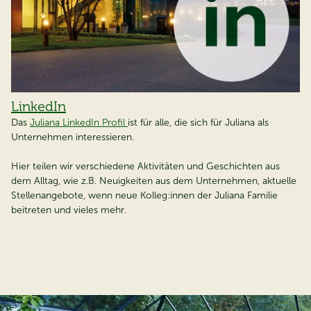
LinkedIn
Das
Juliana LinkedIn Profil
ist für alle,
die sich für Juliana als
Unternehmen interessieren.
Hier teilen wir verschiedene Aktivitäten und Geschichten aus
dem Alltag, wie z.B. Neuigkeiten aus dem Unternehmen, aktuelle
Stellenangebote, wenn neue Kolleg:innen der Juliana Familie
beitreten und vieles mehr.