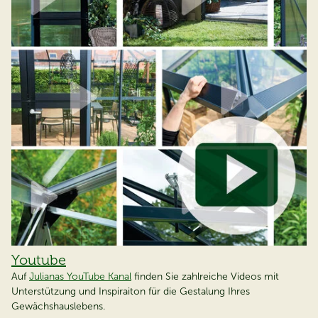
Youtube
Auf
Julianas YouTube Kanal
finden
Sie zahlreiche Videos mit
Unterstützung und Inspiraiton für die Gestalung Ihres
Gewächshauslebens.