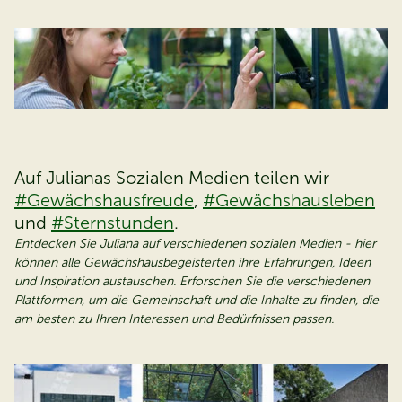
Auf Julianas Sozialen Medien teilen wir
#Gewächshausfreude
,
#Gewächshausleben
und
#Sternstunden
.
Entdecken Sie Juliana auf verschiedenen sozialen Medien - hier
können alle Gewächshausbegeisterten ihre Erfahrungen, Ideen
und Inspiration austauschen. Erforschen Sie die verschiedenen
Plattformen, um die Gemeinschaft und die Inhalte zu finden, die
am besten zu Ihren Interessen und Bedürfnissen passen.