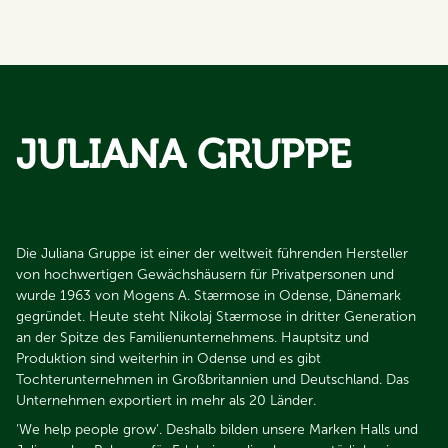
JULIANA GRUPPE
Die Juliana Gruppe ist einer der weltweit führenden Hersteller
von hochwertigen Gewächshäusern für Privatpersonen und
wurde 1963 von Mogens A. Stærmose in Odense, Dänemark
gegründet. Heute steht Nikolaj Stærmose in dritter Generation
an der Spitze des Familienunternehmens. Hauptsitz und
Produktion sind weiterhin in Odense und es gibt
Tochterunternehmen in Großbritannien und Deutschland. Das
Unternehmen exportiert in mehr als 20 Länder.​​​​​​​
‘We help people grow‘. Deshalb bilden unsere Marken Halls und