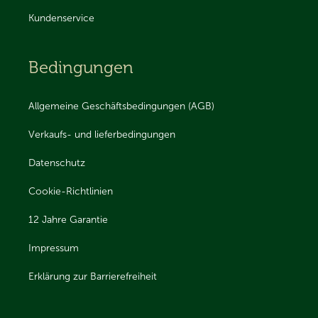
Kundenservice
Bedingungen
Allgemeine Geschäftsbedingungen (AGB)
Verkaufs- und lieferbedingungen
Datenschutz
Cookie-Richtlinien
12 Jahre Garantie
Impressum
Erklärung zur Barrierefreiheit