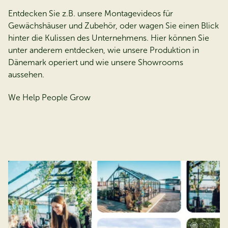
Entdecken Sie z.B. unsere Montagev
ideos für
Gewächshäuser und Zubehör, oder wagen Sie einen Blick
hinter die Kulissen des Unternehmens. Hier können Sie
unter anderem entdecken, wie unsere Produktion in
Dänemark operiert und wie unsere Showrooms
aussehen.
We Help People Grow