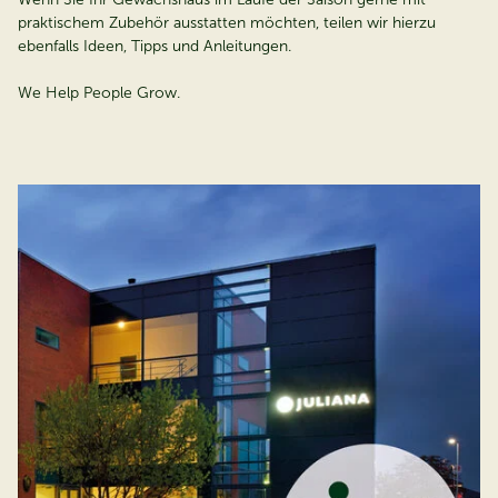
praktischem Zubehör ausstatten möchten, teilen wir hierzu
ebenfalls Ideen, Tipps und Anleitungen.
We Help People Grow.