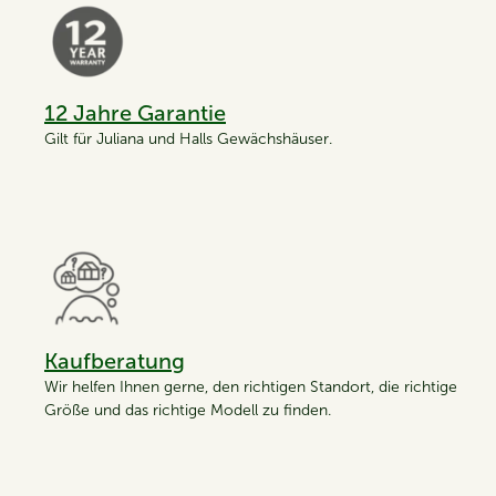
12 Jahre Garantie
Gilt für Juliana und Halls Gewächshäuser.
Kaufberatung
Wir helfen Ihnen gerne, den richtigen Standort, die richtige
Größe und das richtige Modell zu finden.