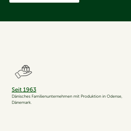
Seit 1963
Dänisches Familienunternehmen mit Produktion in Odense,
Dänemark.