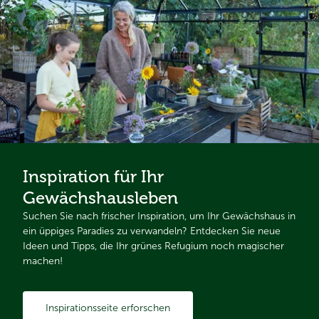
Inspiration für Ihr
Gewächshausleben
Suchen Sie nach frischer Inspiration, um Ihr Gewächshaus in
ein üppiges Paradies zu verwandeln? Entdecken Sie neue
Ideen und Tipps, die Ihr grünes Refugium noch magischer
machen!
Inspirationsseite erforschen