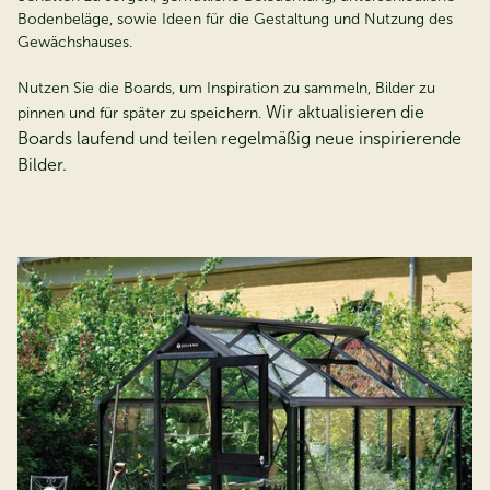
Bodenbeläge, sowie Ideen für die Gestaltung und Nutzung des
Gewächshauses.
Nutzen Sie
die Boards, um Inspiration zu sammeln, Bilder zu
Wir aktualisieren die
pinnen und für später zu speichern.
Boards laufend und teilen regelmäßig neue inspirierende
Bilder.