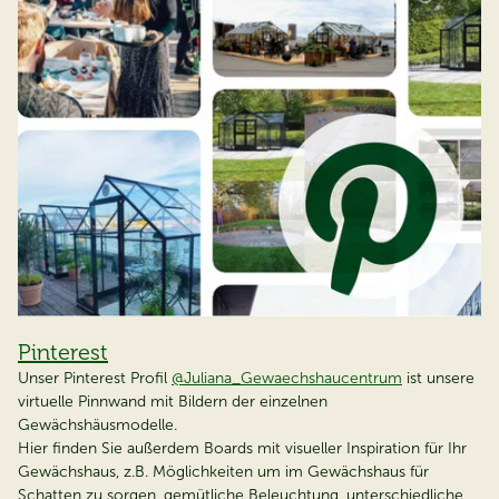
Pinterest
Unser Pinterest Profil
@Juliana_Gewaechshaucentrum
ist unsere
virtuelle Pinnwand mit Bildern der einzelnen
Gewächshäusmodelle.
Hier finden Sie außerdem Boards mit visueller Inspiration für Ihr
Gewächshaus, z.B. Möglichkeiten um im Gewächshaus für
Schatten zu sorgen, gemütliche Beleuchtung, unterschiedliche