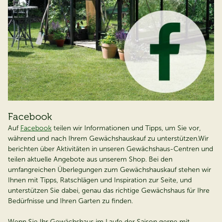
Facebook
Auf
Facebook
teilen wir Informationen und Tipps, um Sie vor,
während und nach Ihrem Gewächshauskauf zu unterstützen.Wir
berichten über Aktivitäten in unseren Gewächshaus-Centren und
teilen aktuelle Angebote aus unserem Shop. Bei den
umfangreichen Überlegungen zum Gewächshauskauf stehen wir
Ihnen mit Tipps, Ratschlägen und Inspiration zur Seite, und
unterstützen Sie dabei, genau das richtige Gewächshaus für Ihre
Bedürfnisse und Ihren Garten zu finden.
Wenn Sie Ihr Gewächshaus im Laufe der Saison gerne mit