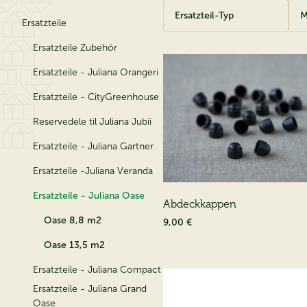
Ersatzteil-Typ
M
Ersatzteile
Ersatzteile Zubehör
Ersatzteile - Juliana Orangeri
Ersatzteile - CityGreenhouse
Reservedele til Juliana Jubii
Ersatzteile - Juliana Gartner
Ersatzteile -Juliana Veranda
Ersatzteile - Juliana Oase
Abdeckkappen
Oase 8,8 m2
9,00 €
Oase 13,5 m2
Ersatzteile - Juliana Compact
Ersatzteile - Juliana Grand
Oase