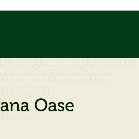
liana Oase