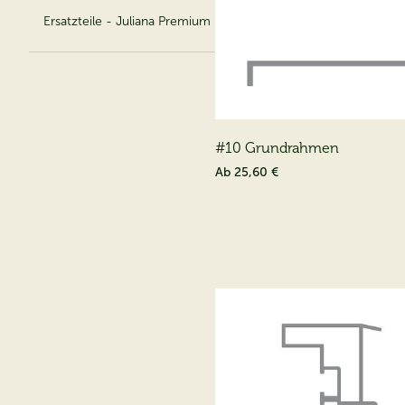
Ersatzteile - Juliana Premium
#10 Grundrahmen
Ab
25,60 €