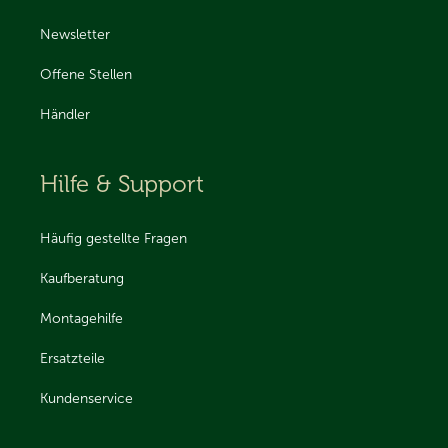
Newsletter
Offene Stellen
Händler
Hilfe & Support
Häufig gestellte Fragen
Kaufberatung
Montagehilfe
Ersatzteile
Kundenservice