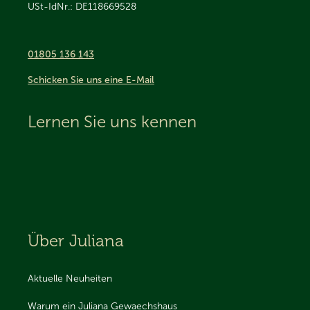
USt-IdNr.: DE118669528
01805 136 143
Schicken Sie uns eine E-Mail
Lernen Sie uns kennen
Über Juliana
Aktuelle Neuheiten
Warum ein Juliana Gewaechshaus