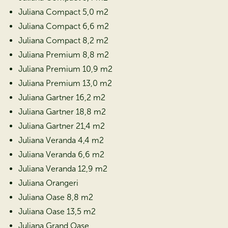
Juliana Compact 5,0 m2
Juliana Compact 6,6 m2
Juliana Compact 8,2 m2
Juliana Premium 8,8 m2
Juliana Premium 10,9 m2
Juliana Premium 13,0 m2
Juliana Gartner 16,2 m2
Juliana Gartner 18,8 m2
Juliana Gartner 21,4 m2
Juliana Veranda 4,4 m2
Juliana Veranda 6,6 m2
Juliana Veranda 12,9 m2
Juliana Orangeri
Juliana Oase 8,8 m2
Juliana Oase 13,5 m2
Juliana Grand Oase