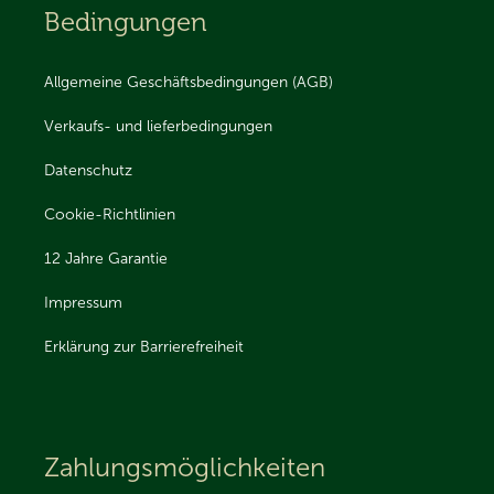
Bedingungen
Allgemeine Geschäftsbedingungen (AGB)
Verkaufs- und lieferbedingungen
Datenschutz
Cookie-Richtlinien
12 Jahre Garantie
Impressum
Erklärung zur Barrierefreiheit
Zahlungsmöglichkeiten