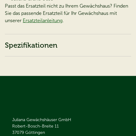
Passt das Ersatzteil nicht zu Ihrem Gewächshaus? Finden
Sie das passende Ersatzteil für Ihr Gewächshaus mit
unserer
Ersatzteilanleitung
.
Spezifikationen
Juliana Gewächshäuser GmbH
Robert-Bosch-Breite 11
37079
Göttingen