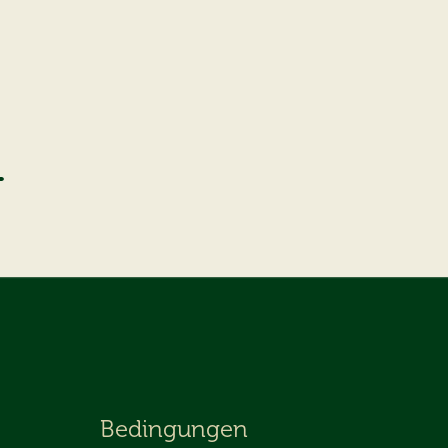
Bedingungen