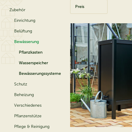
Preis
Zubehör
Einrichtung
Belüftung
Bewässerung
Pflanzkasten
Wasserspeicher
Bewässerungssysteme
Schutz
Beheizung
Verschiedenes
Pflanzenstütze
Pflege & Reinigung