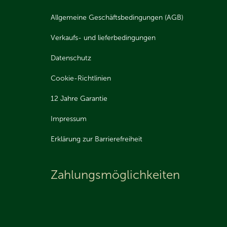
Allgemeine Geschäftsbedingungen (AGB)
Verkaufs- und lieferbedingungen
Datenschutz
Cookie-Richtlinien
12 Jahre Garantie
Impressum
Erklärung zur Barrierefreiheit
Zahlungsmöglichkeiten