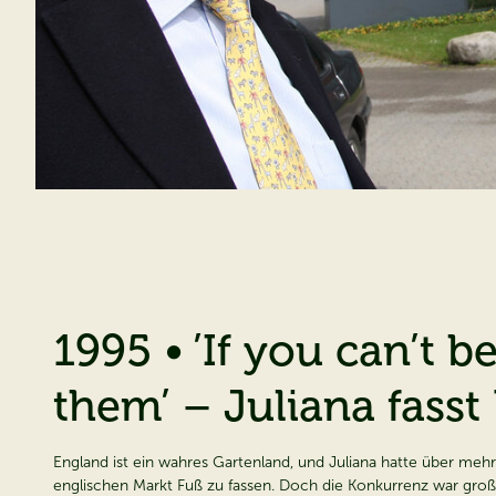
1995 • ’If you can’t 
them’ – Juliana fasst
England ist ein wahres Gartenland, und Juliana hatte über meh
englischen Markt Fuß zu fassen. Doch die Konkurrenz war groß