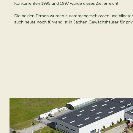
Konkurrenten 1995 und 1997 wurde dieses Ziel erreicht.
Die beiden Firmen wurden zusammengeschlossen und bildeten e
auch heute noch führend ist in Sachen Gewächshäuser für priv