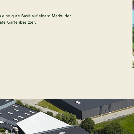
ine gute Basis auf einem Markt, der
ate Gartenbesitzer.