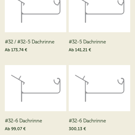
#32 / #32-5 Dachrinne
#32-5 Dachrinne
Ab
173,74 €
Ab
141,21 €
#32-6 Dachrinne
#32-6 Dachrinne
Ab
99,07 €
300,13 €