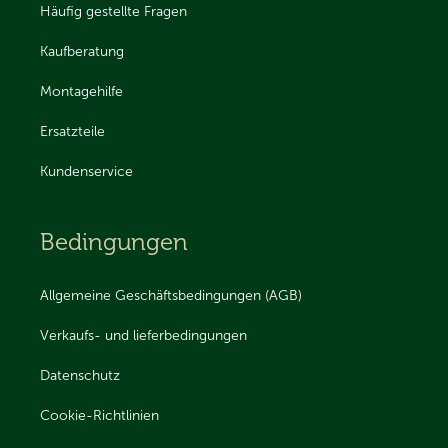
Häufig gestellte Fragen
Kaufberatung
Montagehilfe
Ersatzteile
Kundenservice
Bedingungen
Allgemeine Geschäftsbedingungen (AGB)
Verkaufs- und lieferbedingungen
Datenschutz
Cookie-Richtlinien