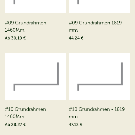
#09 Grundrahmen
#09 Grundrahmen 1819
1460Mm
mm
Ab
30,19 €
44,24 €
#10 Grundrahmen
#10 Grundrahmen - 1819
1460Mm
mm
Ab
28,27 €
47,12 €