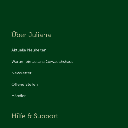
Über Juliana
Aktuelle Neuheiten
Warum ein Juliana Gewaechshaus
Newsletter
Offene Stellen
Händler
Hilfe & Support