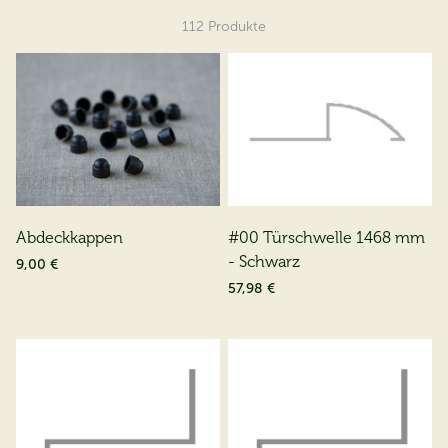
112
Produkte
Abdeckkappen
#00 Türschwelle 1468 mm
- Schwarz
9,00 €
57,98 €