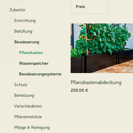
Preis
Zubehör
Einrichtung
Belüftung
Bewässerung
Pflanzkasten
Wasserspeicher
Bewässerungssysteme
Pflanzkastenabdeckung
Schutz
259,00 €
Beheizung
Verschiedenes
Pflanzenstütze
Pflege & Reinigung