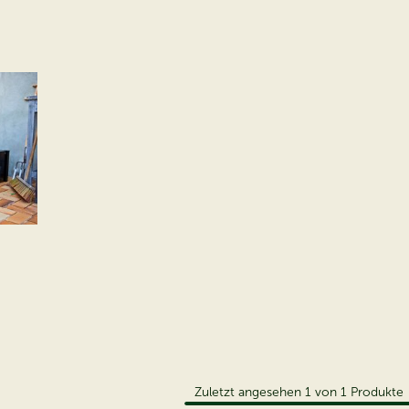
Zuletzt angesehen
1
von
1
Produkte