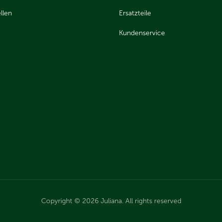
llen
Ersatzteile
Kundenservice
Copyright © 2026 Juliana. All rights reserved