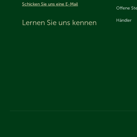
Schicken Sie uns eine E-Mail
Offene Ste
Händler
Lernen Sie uns kennen