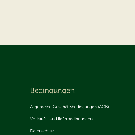
Bedingungen
Allgemeine Geschäftsbedingungen (AGB)
Verkaufs- und lieferbedingungen
Datenschutz