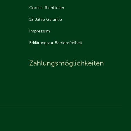
Cookie-Richtlinien
12 Jahre Garantie
Impressum
Erklärung zur Barrierefreiheit
Zahlungsmöglichkeiten