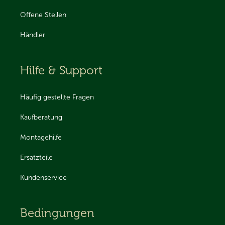
Offene Stellen
Händler
Hilfe & Support
Häufig gestellte Fragen
Kaufberatung
Montagehilfe
Ersatzteile
Kundenservice
Bedingungen