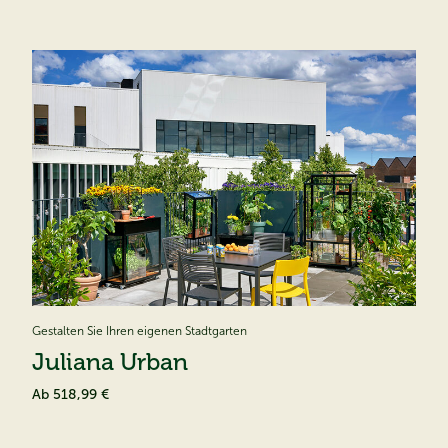
Gestalten Sie Ihren eigenen Stadtgarten
Juliana Urban
Ab
518,99 €