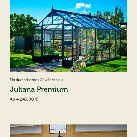
Ein durchdachtes Gewächshaus
Juliana Premium
Ab
4.249,00 €