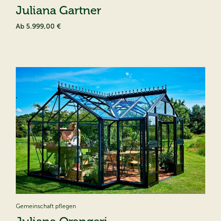
Juliana Gartner
Ab
5.999,00 €
Gemeinschaft pflegen