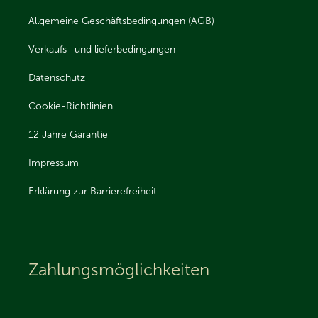
Allgemeine Geschäftsbedingungen (AGB)
Verkaufs- und lieferbedingungen
Datenschutz
Cookie-Richtlinien
12 Jahre Garantie
Impressum
Erklärung zur Barrierefreiheit
Zahlungsmöglichkeiten