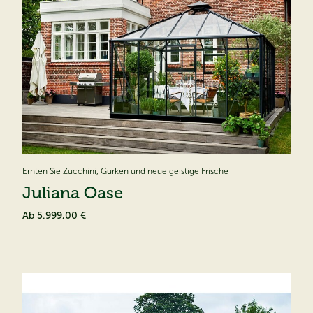
Ernten Sie Zucchini, Gurken und neue geistige Frische
Juliana Oase
Ab
5.999,00 €