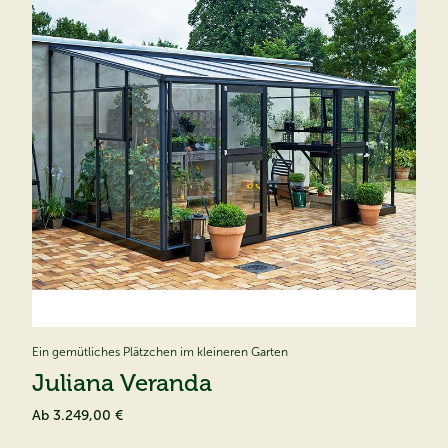
Ein gemütliches Plätzchen im kleineren Garten
Juliana Veranda
Ab
3.249,00 €