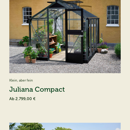
Klein, aber fein
Juliana Compact
Ab
2.799,00 €