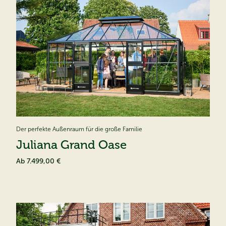
Der perfekte Außenraum für die große Familie
Juliana Grand Oase
Ab
7.499,00 €