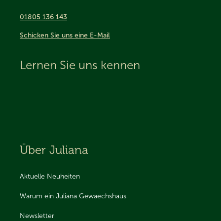
01805 136 143
Schicken Sie uns eine E-Mail
Lernen Sie uns kennen
Über Juliana
Aktuelle Neuheiten
Warum ein Juliana Gewaechshaus
Newsletter