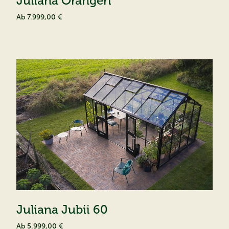
Juliana Orangeri
Ab
7.999,00 €
Juliana Jubii 60
Ab
5.999,00 €