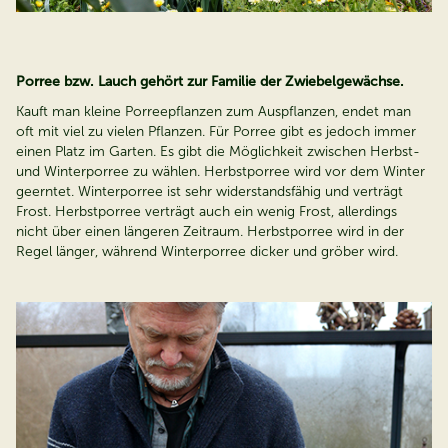
Porree bzw. Lauch gehört zur Familie der Zwiebelgewächse.
Kauft man kleine Porreepflanzen zum Auspflanzen, endet man
oft mit viel zu vielen Pflanzen. Für Porree gibt es jedoch immer
einen Platz im Garten. Es gibt die Möglichkeit zwischen Herbst-
und Winterporree zu wählen. Herbstporree wird vor dem Winter
geerntet. Winterporree ist sehr widerstandsfähig und verträgt
Frost. Herbstporree verträgt auch ein wenig Frost, allerdings
nicht über einen längeren Zeitraum. Herbstporree wird in der
Regel länger, während Winterporree dicker und gröber wird.