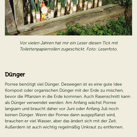
Vor vielen Jahren hat mir ein Leser diesen Tick mit
Toilettenpapierrollen zugeschickt. Foto: Leserfoto.
Dünger
Porree benötigt viel Dünger. Deswegen ist es eine gute Idee
Kompost oder organischen Dünger mit der Erde zu mischen,
bevor die Pflanzen in die Erde kommen. Auch Rasenschnitt kann
als Dünger verwendet werden. Am Anfang wächst Porree
langsam und braucht daher vor Juni oder Anfang Juli noch
keinen Dünger. Wenn der Porree dann ausgepflanzt wird,
brauchen er viel Wasser, aber das ändert sich mit der Zeit.
Außerdem ist auch wichtig regelmäßig Unkraut zu entfernen.