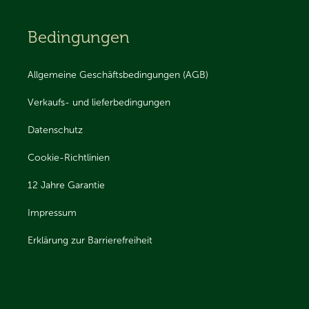
Bedingungen
Allgemeine Geschäftsbedingungen (AGB)
Verkaufs- und lieferbedingungen
Datenschutz
Cookie-Richtlinien
12 Jahre Garantie
Impressum
Erklärung zur Barrierefreiheit