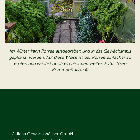
Im Winter kann Porree ausgegraben und in das Gewächshaus
gepflanzt werden. Auf diese Weise ist der Porree einfacher zu
ernten und wächst noch ein bisschen weiter. Foto: Grøn
Kommunikation ©
Juliana Gewächshäuser GmbH