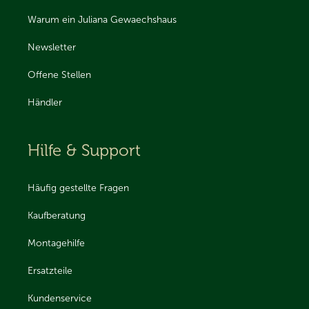
Warum ein Juliana Gewaechshaus
Newsletter
Offene Stellen
Händler
Hilfe & Support
Häufig gestellte Fragen
Kaufberatung
Montagehilfe
Ersatzteile
Kundenservice