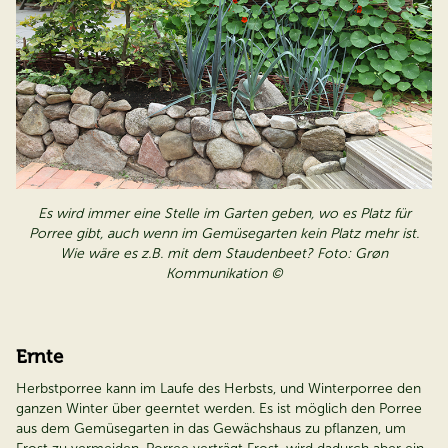
Es wird immer eine Stelle im Garten geben, wo es Platz für
Porree gibt, auch wenn im Gemüsegarten kein Platz mehr ist.
Wie wäre es z.B. mit dem Staudenbeet? Foto: Grøn
Kommunikation ©
Ernte
Herbstporree kann im Laufe des Herbsts, und Winterporree den
ganzen Winter über geerntet werden. Es ist möglich den Porree
aus dem Gemüsegarten in das Gewächshaus zu pflanzen, um