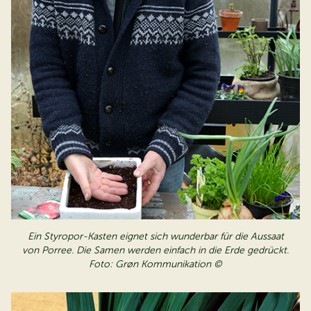
Ein Styropor-Kasten eignet sich wunderbar für die Aussaat
von Porree. Die Samen werden einfach in die Erde gedrückt.
Foto: Grøn Kommunikation ©