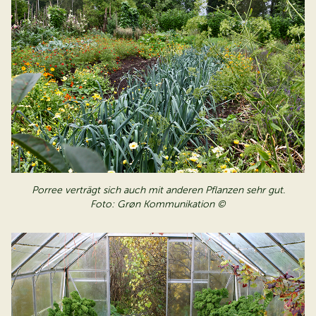
Porree verträgt sich auch mit anderen Pflanzen sehr gut.
Foto: Grøn Kommunikation ©