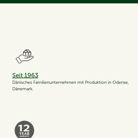
Seit 1963
Dänisches Familienunternehmen mit Produktion in Odense,
Dänemark.