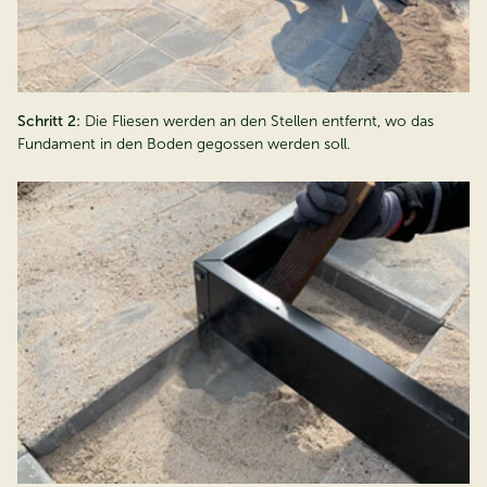
Schritt 2:
Die Fliesen werden an den Stellen entfernt, wo das
Fundament in den Boden gegossen werden soll.