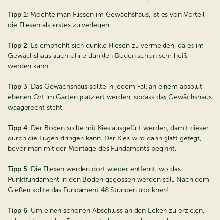
Tipp 1:
Möchte man Fliesen im Gewächshaus, ist es von Vorteil,
die Fliesen als erstes zu verlegen.
Tipp 2:
Es empfiehlt sich dunkle Fliesen zu vermeiden, da es im
Gewächshaus auch ohne dunklen Boden schon sehr heiß
werden kann.
Tipp 3:
Das Gewächshaus sollte in jedem Fall an einem absolut
ebenen Ort im Garten platziert werden, sodass das Gewächshaus
waagerecht steht.
Tipp 4:
Der Boden sollte mit Kies ausgefüllt werden, damit dieser
durch die Fugen dringen kann. Der Kies wird dann glatt gefegt,
bevor man mit der Montage des Fundaments beginnt.
Tipp 5:
Die Fliesen werden dort wieder entfernt, wo das
Punktfundament in den Boden gegossen werden soll. Nach dem
Gießen sollte das Fundament 48 Stunden trocknen!
Tipp 6:
Um einen schönen Abschluss an den Ecken zu erzielen,