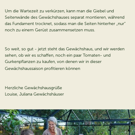
Um die Wartezeit zu verkürzen, kann man die Giebel und
Seitenwände des Gewächshauses separat montieren, während
das Fundament trocknet, sodass man die Seiten hinterher „nur“
noch zu einem Gerüst zusammensetzen muss.
So weit, so gut - jetzt steht das Gewächshaus, und wir werden
sehen, ob wir es schaffen, noch ein paar Tomaten- und
Gurkenpflanzen zu kaufen, von denen wir in dieser
Gewächshaussaison profitieren können
Herzliche Gewächshausgrüße
Louise, Juliana Gewächshäuser