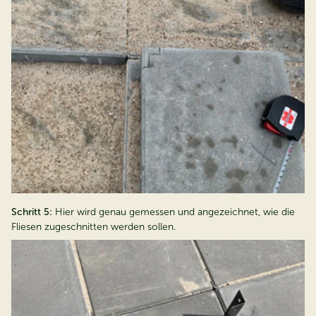
Schritt 5:
Hier wird genau gemessen und angezeichnet, wie die
Fliesen zugeschnitten werden sollen.