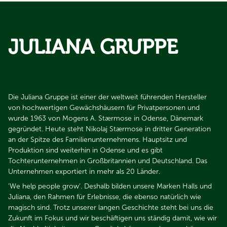
JULIANA GRUPPE
Die Juliana Gruppe ist einer der weltweit führenden Hersteller
von hochwertigen Gewächshäusern für Privatpersonen und
wurde 1963 von Mogens A. Stærmose in Odense, Dänemark
gegründet. Heute steht Nikolaj Stærmose in dritter Generation
an der Spitze des Familienunternehmens. Hauptsitz und
Produktion sind weiterhin in Odense und es gibt
Tochterunternehmen in Großbritannien und Deutschland. Das
Unternehmen exportiert in mehr als 20 Länder.​​​​​​​
‘We help people grow‘. Deshalb bilden unsere Marken Halls und
Juliana, den Rahmen für Erlebnisse, die ebenso natürlich wie
magisch sind. Trotz unserer langen Geschichte steht bei uns die
Zukunft im Fokus und wir beschäftigen uns ständig damit, wie wir