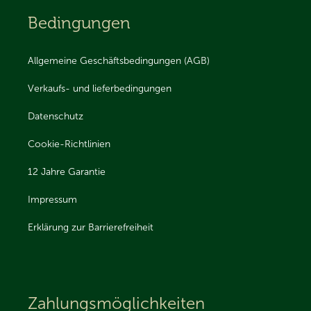
Bedingungen
Allgemeine Geschäftsbedingungen (AGB)
Verkaufs- und lieferbedingungen
Datenschutz
Cookie-Richtlinien
12 Jahre Garantie
Impressum
Erklärung zur Barrierefreiheit
Zahlungsmöglichkeiten