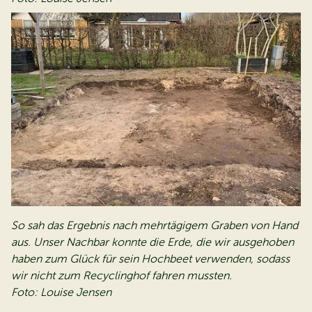
So sah das Ergebnis nach mehrtägigem Graben von Hand
aus. Unser Nachbar konnte die Erde, die wir ausgehoben
haben zum Glück für sein Hochbeet verwenden, sodass
wir nicht zum Recyclinghof fahren mussten.
Foto: Louise Jensen