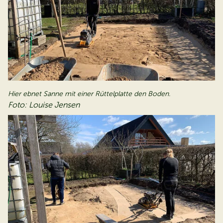
Hier ebnet Sanne mit einer Rüttelplatte den Boden.
Foto: Louise Jensen