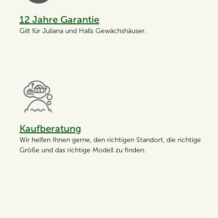
12 Jahre Garantie
Gilt für Juliana und Halls Gewächshäuser.
Kaufberatung
Wir helfen Ihnen gerne, den richtigen Standort, die richtige
Größe und das richtige Modell zu finden.