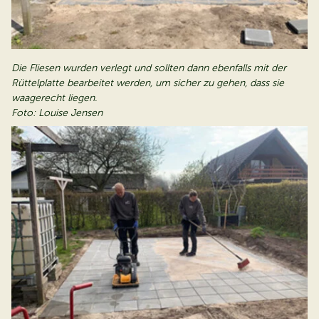
Die Fliesen wurden verlegt und sollten dann ebenfalls mit der
Rüttelplatte bearbeitet werden, um sicher zu gehen, dass sie
waagerecht liegen.
Foto: Louise Jensen