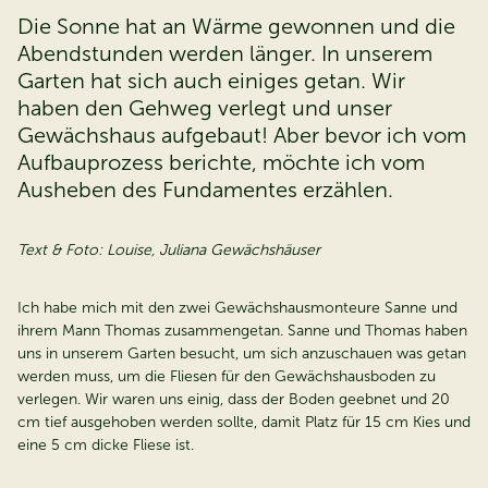
Die Sonne hat an Wärme gewonnen und die
Abendstunden werden länger. In unserem
Garten hat sich auch einiges getan. Wir
haben den Gehweg verlegt und unser
Gewächshaus aufgebaut! Aber bevor ich vom
Aufbauprozess berichte, möchte ich vom
Ausheben des Fundamentes erzählen.
Text & Foto: Louise, Juliana Gewächshäuser
Ich habe mich mit den zwei Gewächshausmonteure Sanne und
ihrem Mann Thomas zusammengetan. Sanne und Thomas haben
uns in unserem Garten besucht, um sich anzuschauen was getan
werden muss, um die Fliesen für den Gewächshausboden zu
verlegen. Wir waren uns einig, dass der Boden geebnet und 20
cm tief ausgehoben werden sollte, damit Platz für 15 cm Kies und
eine 5 cm dicke Fliese ist.