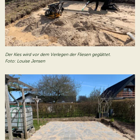
Der Kies wird vor dem Verlegen der Fliesen geglättet.
Foto: Louise Jensen