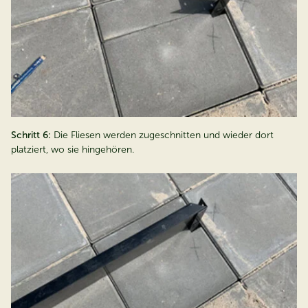
Schritt 6:
Die Fliesen werden zugeschnitten und wieder dort
platziert, wo sie hingehören.