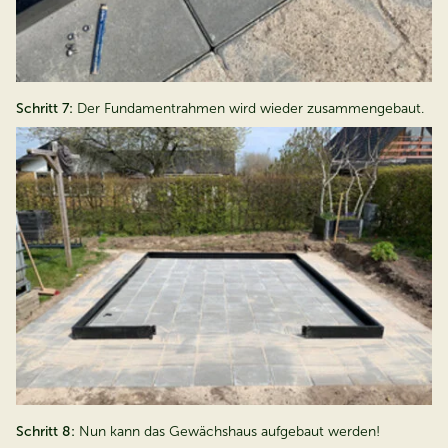
Schritt 7:
Der Fundamentrahmen wird wieder zusammengebaut.
Schritt 8:
Nun kann das Gewächshaus aufgebaut werden!