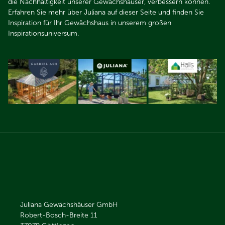
die Nachhaltigkeit unserer Gewächshäuser, verbessern können.
Erfahren Sie mehr über Juliana auf dieser Seite und finden Sie
Inspiration für Ihr Gewächshaus in unserem großen
Inspirationsuniversum.
Juliana Gewächshäuser GmbH
Robert-Bosch-Breite 11