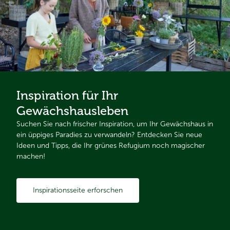
Inspiration für Ihr
Gewächshausleben
Suchen Sie nach frischer Inspiration, um Ihr Gewächshaus in
ein üppiges Paradies zu verwandeln? Entdecken Sie neue
Ideen und Tipps, die Ihr grünes Refugium noch magischer
machen!
Inspirationsseite erforschen