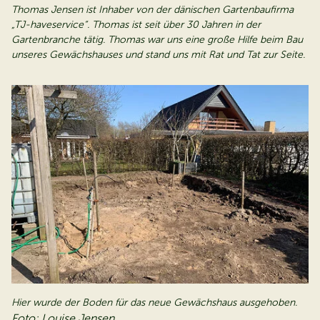
Thomas Jensen ist Inhaber von der dänischen Gartenbaufirma
„TJ-haveservice“. Thomas ist seit über 30 Jahren in der
Gartenbranche tätig. Thomas war uns eine große Hilfe beim Bau
unseres Gewächshauses und stand uns mit Rat und Tat zur Seite.
Hier wurde der Boden für das neue Gewächshaus ausgehoben.
Foto: Louise Jensen