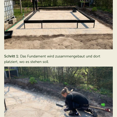
Schritt 1:
Das Fundament wird zusammengebaut und dort
platziert, wo es stehen soll.