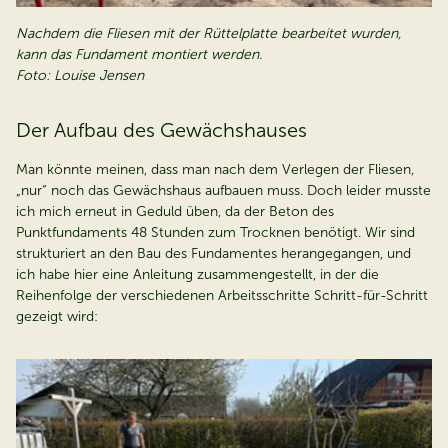
Nachdem die Fliesen mit der Rüttelplatte bearbeitet wurden,
kann das Fundament montiert werden.
Foto: Louise Jensen
Der Aufbau des Gewächshauses
Man könnte meinen, dass man nach dem Verlegen der Fliesen,
„nur“ noch das Gewächshaus aufbauen muss. Doch leider musste
ich mich erneut in Geduld üben, da der Beton des
Punktfundaments 48 Stunden zum Trocknen benötigt. Wir sind
strukturiert an den Bau des Fundamentes herangegangen, und
ich habe hier eine Anleitung zusammengestellt, in der die
Reihenfolge der verschiedenen Arbeitsschritte Schritt-für-Schritt
gezeigt wird: