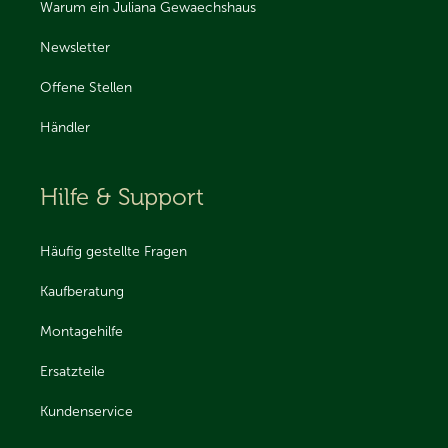
Warum ein Juliana Gewaechshaus
Newsletter
Offene Stellen
Händler
Hilfe & Support
Häufig gestellte Fragen
Kaufberatung
Montagehilfe
Ersatzteile
Kundenservice