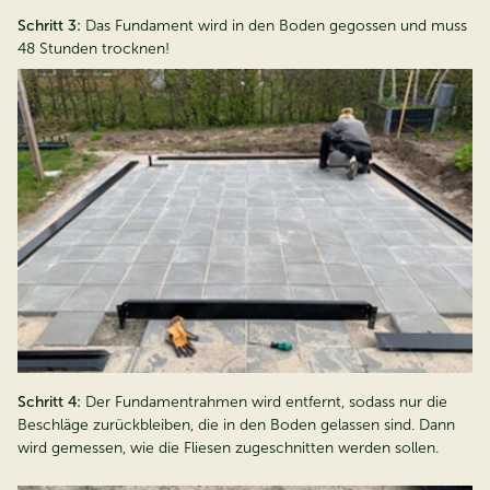
Schritt 3:
Das Fundament wird in den Boden gegossen und muss
48 Stunden trocknen!
Schritt 4:
Der Fundamentrahmen wird entfernt, sodass nur die
Beschläge zurückbleiben, die in den Boden gelassen sind. Dann
wird gemessen, wie die Fliesen zugeschnitten werden sollen.