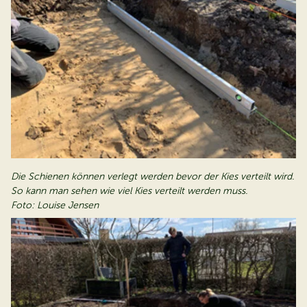
Die Schienen können verlegt werden bevor der Kies verteilt wird.
So kann man sehen wie viel Kies verteilt werden muss.
Foto: Louise Jensen