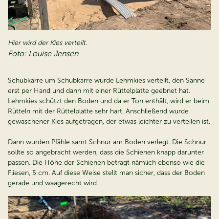
Hier wird der Kies verteilt.
Foto: Louise Jensen
Schubkarre um Schubkarre wurde Lehmkies verteilt, den Sanne
erst per Hand und dann mit einer Rüttelplatte geebnet hat.
Lehmkies schützt den Boden und da er Ton enthält, wird er beim
Rütteln mit der Rüttelplatte sehr hart. Anschließend wurde
gewaschener Kies aufgetragen, der etwas leichter zu verteilen ist.
Dann wurden Pfähle samt Schnur am Boden verlegt. Die Schnur
sollte so angebracht werden, dass die Schienen knapp darunter
passen. Die Höhe der Schienen beträgt nämlich ebenso wie die
Fliesen, 5 cm. Auf diese Weise stellt man sicher, dass der Boden
gerade und waagerecht wird.