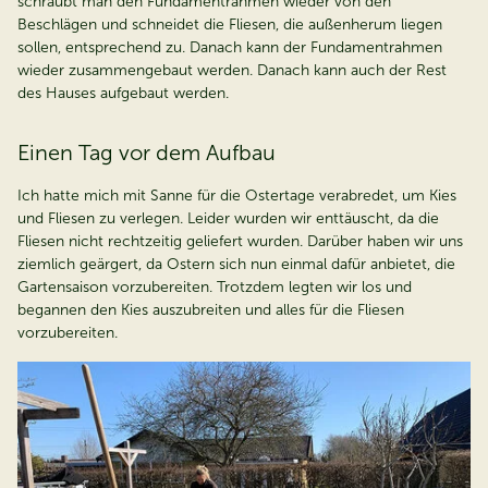
schraubt man den Fundamentrahmen wieder von den
Beschlägen und schneidet die Fliesen, die außenherum liegen
sollen, entsprechend zu. Danach kann der Fundamentrahmen
wieder zusammengebaut werden. Danach kann auch der Rest
des Hauses aufgebaut werden.
Einen Tag vor dem Aufbau
Ich hatte mich mit Sanne für die Ostertage verabredet, um Kies
und Fliesen zu verlegen. Leider wurden wir enttäuscht, da die
Fliesen nicht rechtzeitig geliefert wurden. Darüber haben wir uns
ziemlich geärgert, da Ostern sich nun einmal dafür anbietet, die
Gartensaison vorzubereiten. Trotzdem legten wir los und
begannen den Kies auszubreiten und alles für die Fliesen
vorzubereiten.