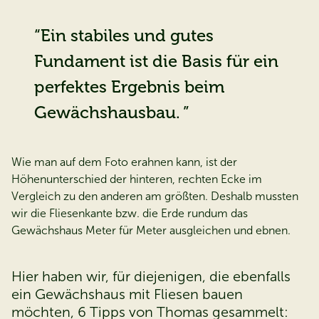
Ein stabiles und gutes
Fundament ist die Basis für ein
perfektes Ergebnis beim
Gewächshausbau.
Wie man auf dem Foto erahnen kann, ist der
Höhenunterschied der hinteren, rechten Ecke im
Vergleich zu den anderen am größten. Deshalb mussten
wir die Fliesenkante bzw. die Erde rundum das
Gewächshaus Meter für Meter ausgleichen und ebnen.
Hier haben wir, für diejenigen, die ebenfalls
ein Gewächshaus mit Fliesen bauen
möchten, 6 Tipps von Thomas gesammelt: