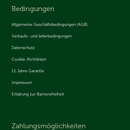
Bedingungen
Allgemeine Geschäftsbedingungen (AGB)
Verkaufs- und lieferbedingungen
Datenschutz
Cookie-Richtlinien
12 Jahre Garantie
Impressum
Erklärung zur Barrierefreiheit
Zahlungsmöglichkeiten