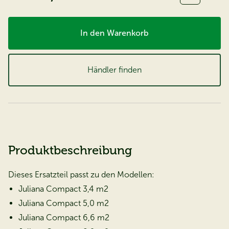
In den Warenkorb
Händler finden
Produktbeschreibung
Dieses Ersatzteil passt zu den Modellen:
Juliana Compact 3,4 m2
Juliana Compact 5,0 m2
Juliana Compact 6,6 m2