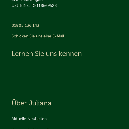
USt-IdNr.: DE118669528
01805 136 143
Schicken Sie uns eine E-Mail
Lernen Sie uns kennen
Über Juliana
Aktuelle Neuheiten