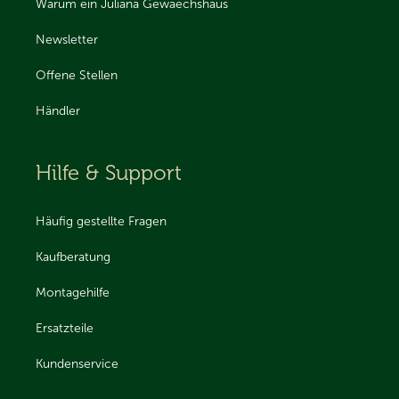
Warum ein Juliana Gewaechshaus
Newsletter
Offene Stellen
Händler
Hilfe & Support
Häufig gestellte Fragen
Kaufberatung
Montagehilfe
Ersatzteile
Kundenservice