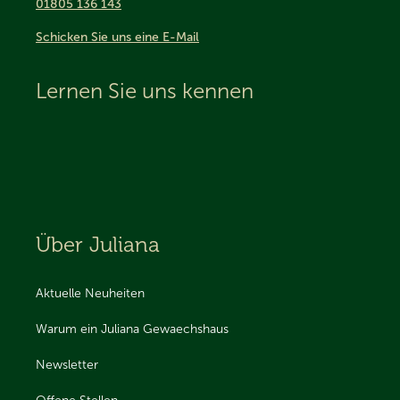
01805 136 143
Schicken Sie uns eine E-Mail
Lernen Sie uns kennen
Über Juliana
Aktuelle Neuheiten
Warum ein Juliana Gewaechshaus
Newsletter