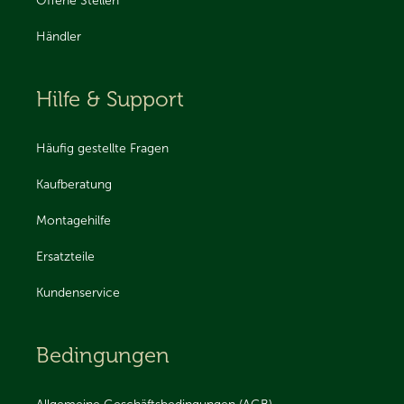
Offene Stellen
Händler
Hilfe & Support
Häufig gestellte Fragen
Kaufberatung
Montagehilfe
Ersatzteile
Kundenservice
Bedingungen