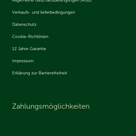
Allgemeine Geschäftsbedingungen (AGB)
Verkaufs- und lieferbedingungen
Datenschutz
Cookie-Richtlinien
12 Jahre Garantie
Impressum
Erklärung zur Barrierefreiheit
Zahlungsmöglichkeiten