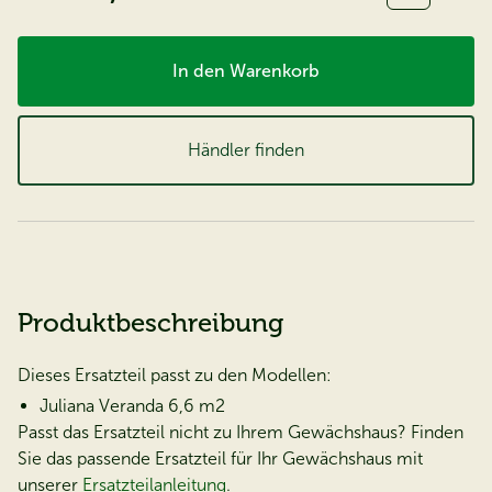
In den Warenkorb
Händler finden
Produktbeschreibung
Dieses Ersatzteil passt zu den Modellen:
Juliana Veranda 6,6 m2
Passt das Ersatzteil nicht zu Ihrem Gewächshaus? Finden
Sie das passende Ersatzteil für Ihr Gewächshaus mit
unserer
Ersatzteilanleitung
.