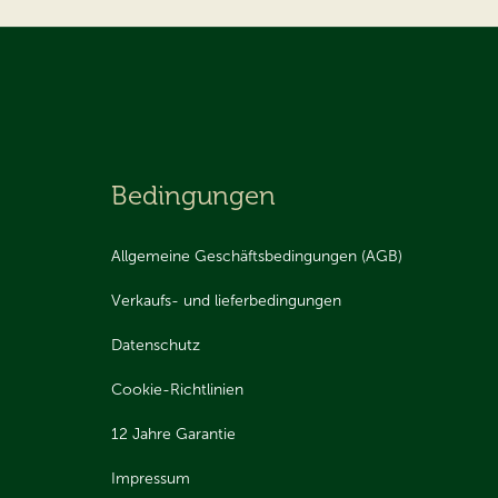
Bedingungen
Allgemeine Geschäftsbedingungen (AGB)
Verkaufs- und lieferbedingungen
Datenschutz
Cookie-Richtlinien
12 Jahre Garantie
Impressum