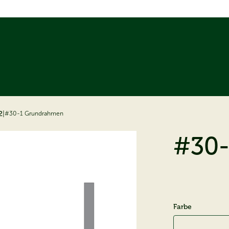
2
|
#30-1 Grundrahmen
#30
Farbe