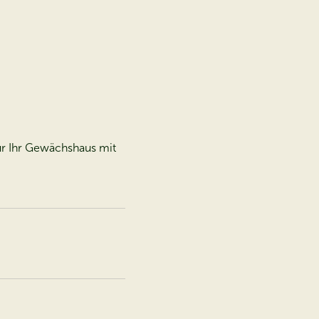
für Ihr Gewächshaus mit