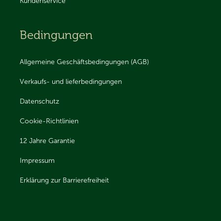
Kundenservice
Bedingungen
Allgemeine Geschäftsbedingungen (AGB)
Verkaufs- und lieferbedingungen
Datenschutz
Cookie-Richtlinien
12 Jahre Garantie
Impressum
Erklärung zur Barrierefreiheit