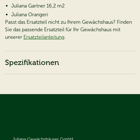
Juliana Gartner 16,2 m2
Juliana Orangeri
Passt das Ersatzteil nicht zu Ihrem Gewächshaus? Finden
Sie das passende Ersatzteil für Ihr Gewächshaus mit
unserer
Ersatzteilanleitung
.
Spezifikationen
Juliana Gewächshäuser GmbH