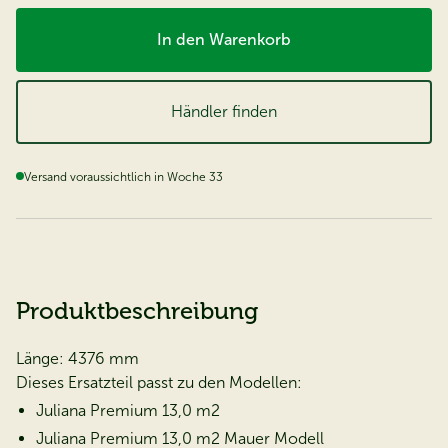
In den Warenkorb
Händler finden
Versand voraussichtlich in Woche 33
Produktbeschreibung
Länge: 4376 mm
Dieses Ersatzteil passt zu den Modellen:
Juliana Premium 13,0 m2
Juliana Premium 13,0 m2 Mauer Modell