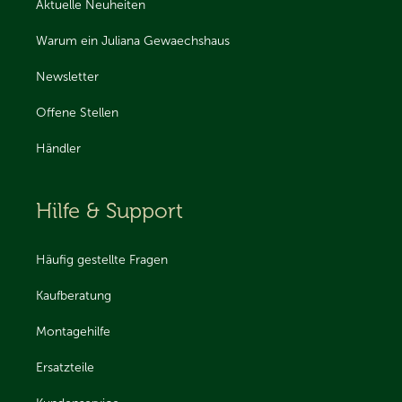
Aktuelle Neuheiten
Warum ein Juliana Gewaechshaus
Newsletter
Offene Stellen
Händler
Hilfe & Support
Häufig gestellte Fragen
Kaufberatung
Montagehilfe
Ersatzteile