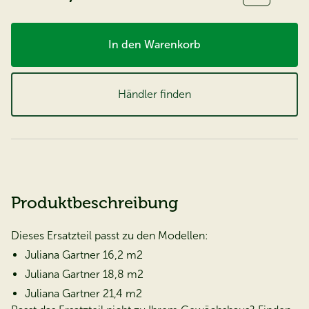
In den Warenkorb
Händler finden
Produktbeschreibung
Dieses Ersatzteil passt zu den Modellen:
Juliana Gartner 16,2 m2
Juliana Gartner 18,8 m2
Juliana Gartner 21,4 m2