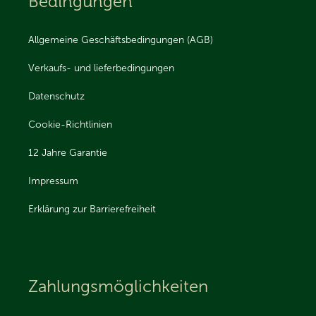
Bedingungen
Allgemeine Geschäftsbedingungen (AGB)
Verkaufs- und lieferbedingungen
Datenschutz
Cookie-Richtlinien
12 Jahre Garantie
Impressum
Erklärung zur Barrierefreiheit
Zahlungsmöglichkeiten