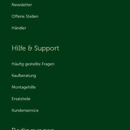
Newsletter
Offene Stellen
Händler
Hilfe & Support
Häufig gestellte Fragen
Kaufberatung
Montagehilfe
Ersatzteile
Kundenservice