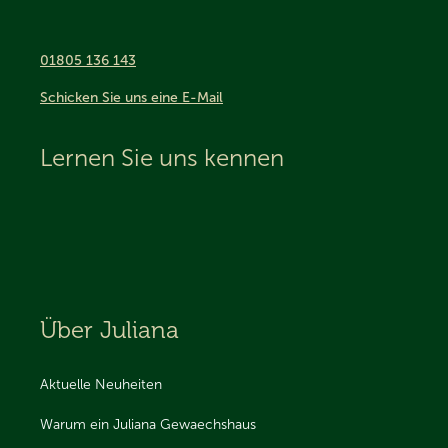
01805 136 143
Schicken Sie uns eine E-Mail
Lernen Sie uns kennen
Über Juliana
Aktuelle Neuheiten
Warum ein Juliana Gewaechshaus