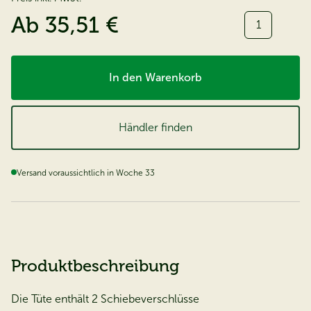
Menge:
Ab
35,51 €
In den Warenkorb
Händler finden
Versand voraussichtlich in Woche 33
Produktbeschreibung
Die Tüte enthält 2 Schiebeverschlüsse