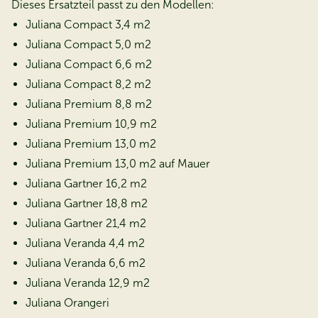
Dieses Ersatzteil passt zu den Modellen:
Juliana Compact 3,4 m2
Juliana Compact 5,0 m2
Juliana Compact 6,6 m2
Juliana Compact 8,2 m2
Juliana Premium 8,8 m2
Juliana Premium 10,9 m2
Juliana Premium 13,0 m2
Juliana Premium 13,0 m2 auf Mauer
Juliana Gartner 16,2 m2
Juliana Gartner 18,8 m2
Juliana Gartner 21,4 m2
Juliana Veranda 4,4 m2
Juliana Veranda 6,6 m2
Juliana Veranda 12,9 m2
Juliana Orangeri