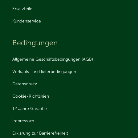
Ersatzteile
Kundenservice
Bedingungen
Allgemeine Geschäftsbedingungen (AGB)
Verkaufs- und lieferbedingungen
Datenschutz
Cookie-Richtlinien
12 Jahre Garantie
Impressum
Erklärung zur Barrierefreiheit