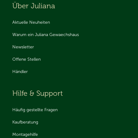
Über Juliana
Aktuelle Neuheiten
Warum ein Juliana Gewaechshaus
Newsletter
Offene Stellen
Händler
Hilfe & Support
Häufig gestellte Fragen
Kaufberatung
Montagehilfe