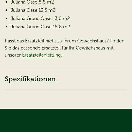
Juliana Oase 8,8 m2
Juliana Oase 13,5 m2
Juliana Grand Oase 13,0 m2
Juliana Grand Oase 18,8 m2
Passt das Ersatzteil nicht zu Ihrem Gewächshaus? Finden
Sie das passende Ersatzteil für Ihr Gewächshaus mit
unserer
Ersatzteilanleitung
.
Spezifikationen